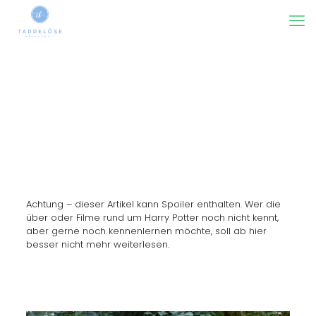
Achtung – dieser Artikel kann Spoiler enthalten. Wer die
über oder Filme rund um Harry Potter noch nicht kennt,
aber gerne noch kennenlernen möchte, soll ab hier
besser nicht mehr weiterlesen.