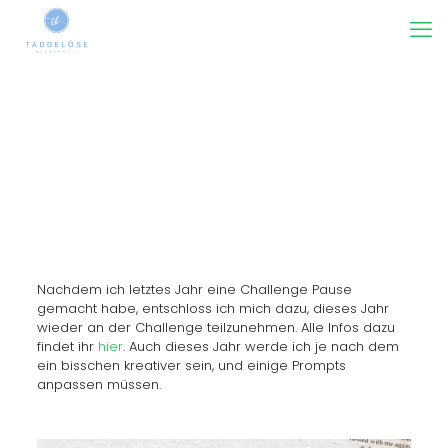
Nachdem ich letztes Jahr eine Challenge Pause
gemacht habe, entschloss ich mich dazu, dieses Jahr
wieder an der Challenge teilzunehmen. Alle Infos dazu
findet ihr
hier
. Auch dieses Jahr werde ich je nach dem
ein bisschen kreativer sein, und einige Prompts
anpassen müssen.