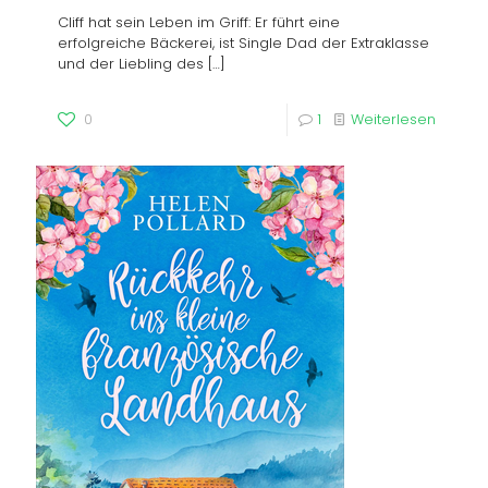
Cliff hat sein Leben im Griff: Er führt eine
erfolgreiche Bäckerei, ist Single Dad der Extraklasse
und der Liebling des
[…]
0
1
Weiterlesen