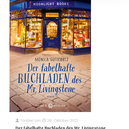
Taddel
am
28. Oktober 2021
Der fabelhafte Buchladen des Mr. Livingstone