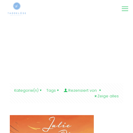
Kategorie(n)
Tags
Rezensiert von
Zeige alles