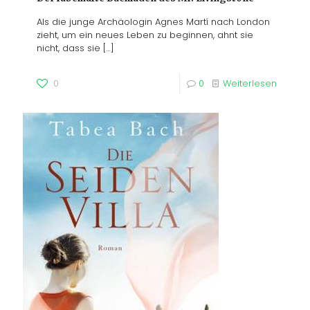
Als die junge Archäologin Agnes Martí nach London
zieht, um ein neues Leben zu beginnen, ahnt sie
nicht, dass sie
[…]
0
0
Weiterlesen