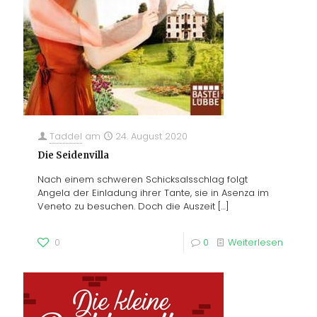
Taddel
am
24. August 2020
Die Seidenvilla
Nach einem schweren Schicksalsschlag folgt
Angela der Einladung ihrer Tante, sie in Asenza im
Veneto zu besuchen. Doch die Auszeit
[…]
0
0
Weiterlesen