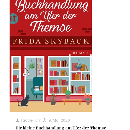
Taddel
am
19. Mai 2020
Die kleine Buchhandlung am Ufer der Themse