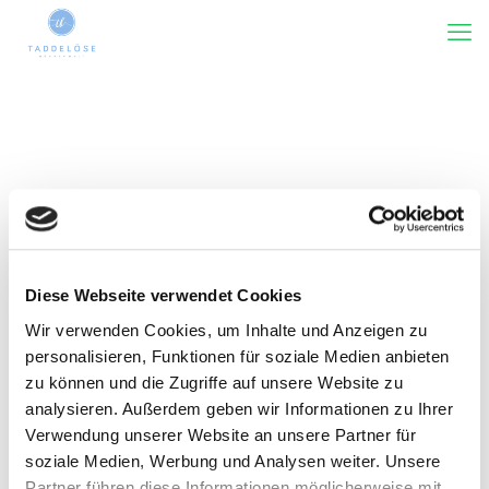
Diese Webseite verwendet Cookies
Wir verwenden Cookies, um Inhalte und Anzeigen zu
Kategorie(n)
Tags
Rezensiert von
Zeige alles
personalisieren, Funktionen für soziale Medien anbieten
zu können und die Zugriffe auf unsere Website zu
analysieren. Außerdem geben wir Informationen zu Ihrer
Verwendung unserer Website an unsere Partner für
soziale Medien, Werbung und Analysen weiter. Unsere
Partner führen diese Informationen möglicherweise mit