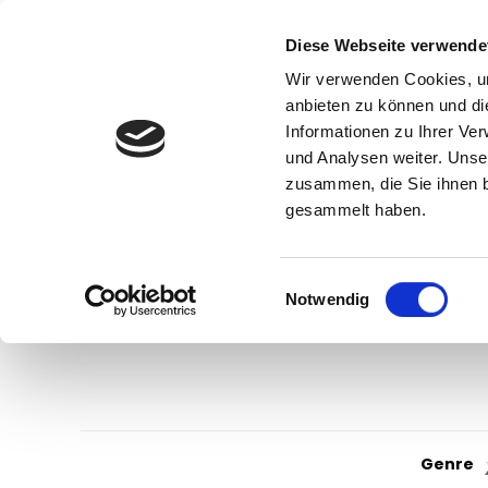
Diese Webseite verwende
Wir verwenden Cookies, um
anbieten zu können und di
Informationen zu Ihrer Ve
und Analysen weiter. Unse
zusammen, die Sie ihnen b
gesammelt haben.
Einwilligungsauswahl
Notwendig
Genre