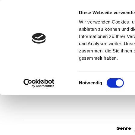
Diese Webseite verwende
Wir verwenden Cookies, um
anbieten zu können und di
Informationen zu Ihrer Ve
und Analysen weiter. Unse
zusammen, die Sie ihnen b
gesammelt haben.
Einwilligungsauswahl
Notwendig
Genre