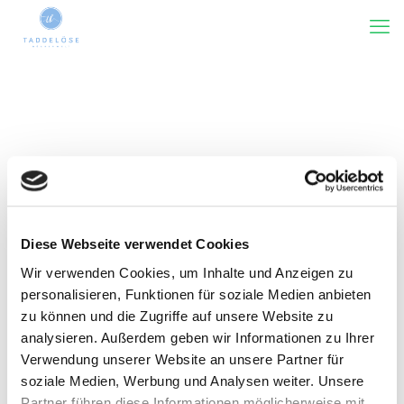
Diese Webseite verwendet Cookies
Wir verwenden Cookies, um Inhalte und Anzeigen zu
Kategorie(n)
Tags
Rezensiert von
Zeige alles
personalisieren, Funktionen für soziale Medien anbieten
zu können und die Zugriffe auf unsere Website zu
analysieren. Außerdem geben wir Informationen zu Ihrer
Verwendung unserer Website an unsere Partner für
soziale Medien, Werbung und Analysen weiter. Unsere
Partner führen diese Informationen möglicherweise mit