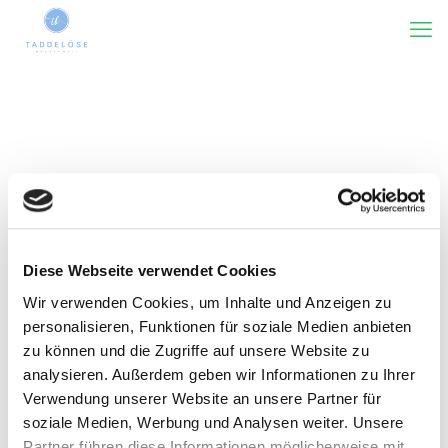
Diese Webseite verwendet Cookies
Wir verwenden Cookies, um Inhalte und Anzeigen zu
Kategorie(n)
Tags
Rezensiert von
Zeige alles
personalisieren, Funktionen für soziale Medien anbieten
zu können und die Zugriffe auf unsere Website zu
analysieren. Außerdem geben wir Informationen zu Ihrer
Verwendung unserer Website an unsere Partner für
soziale Medien, Werbung und Analysen weiter. Unsere
Partner führen diese Informationen möglicherweise mit