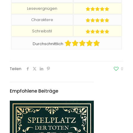
Lesevergnügen
Charaktere
Schreibstil
Durchschnittlich
Teilen
0
Empfohlene Beiträge