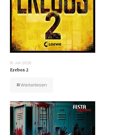
10. Juli 2026
Erebos 2
Weiterlesen