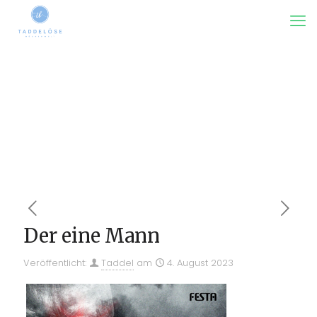
Der eine Mann
Veröffentlicht:
Taddel
am
4. August 2023