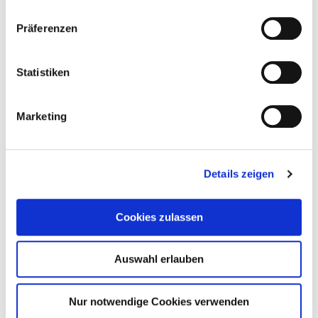
Präferenzen
Statistiken
Marketing
Details zeigen
Cookies zulassen
Auswahl erlauben
Nur notwendige Cookies verwenden