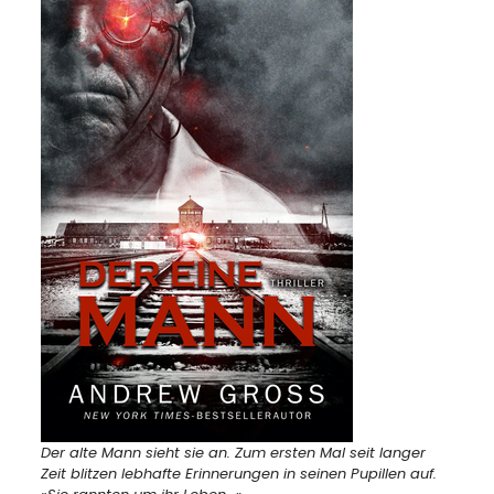
Der alte Mann sieht sie an. Zum ersten Mal seit langer
Zeit blitzen lebhafte Erinnerungen in seinen Pupillen auf.