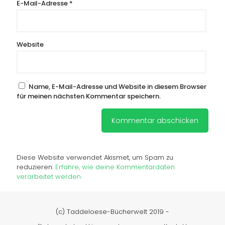
E-Mail-Adresse
*
Website
Name, E-Mail-Adresse und Website in diesem Browser
für meinen nächsten Kommentar speichern.
Diese Website verwendet Akismet, um Spam zu
reduzieren.
Erfahre, wie deine Kommentardaten
verarbeitet werden.
(c) Taddeloese-Bücherwelt 2019 -