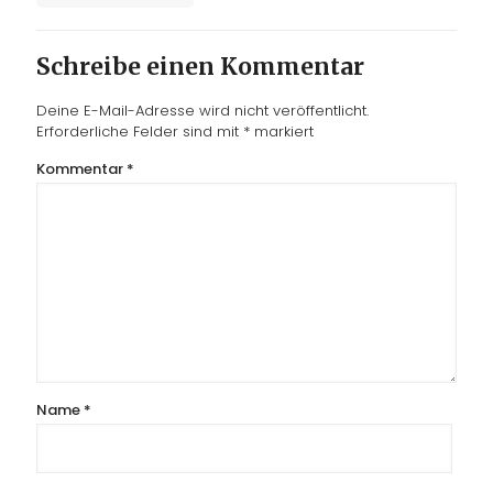
Schreibe einen Kommentar
Deine E-Mail-Adresse wird nicht veröffentlicht.
Erforderliche Felder sind mit
*
markiert
Kommentar
*
Name
*