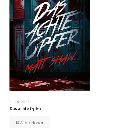
10. Juli 2026
Das achte Opfer
Weiterlesen