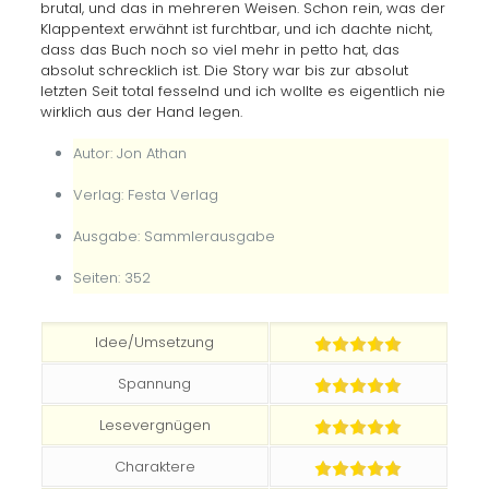
brutal, und das in mehreren Weisen. Schon rein, was der
Klappentext erwähnt ist furchtbar, und ich dachte nicht,
dass das Buch noch so viel mehr in petto hat, das
absolut schrecklich ist. Die Story war bis zur absolut
letzten Seit total fesselnd und ich wollte es eigentlich nie
wirklich aus der Hand legen.
Autor: Jon Athan
Verlag: Festa Verlag
Ausgabe: Sammlerausgabe
Seiten: 352
Idee/Umsetzung
Spannung
Lesevergnügen
Charaktere