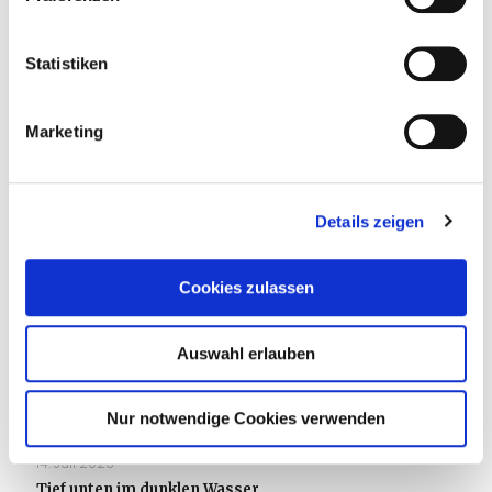
Statistiken
Marketing
Details zeigen
Cookies zulassen
Auswahl erlauben
Nur notwendige Cookies verwenden
14. Juli 2026
Tief unten im dunklen Wasser