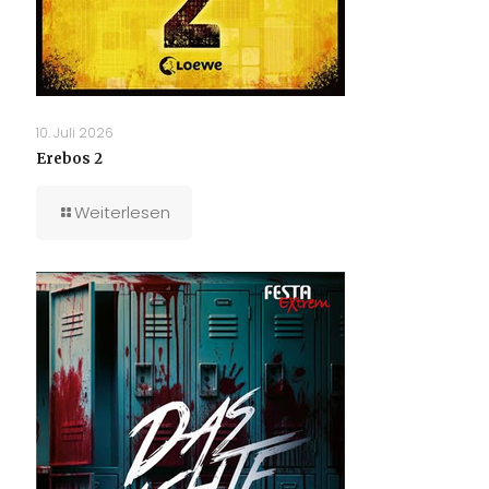
10. Juli 2026
Erebos 2
Weiterlesen