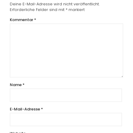
Deine E-Mail-Adresse wird nicht veröffentlicht.
Erforderliche Felder sind mit
*
markiert
Kommentar
*
Name
*
E-Mail-Adresse
*