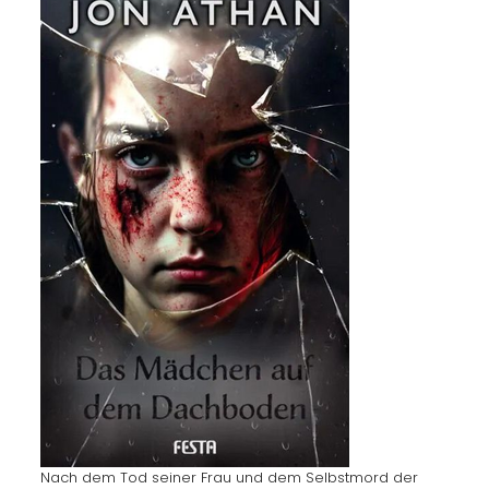
Nach dem Tod seiner Frau und dem Selbstmord der