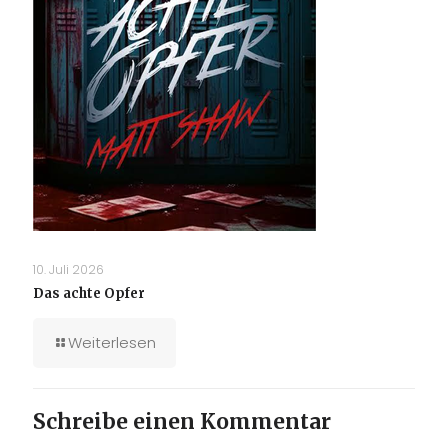
10. Juli 2026
Das achte Opfer
Weiterlesen
Schreibe einen Kommentar