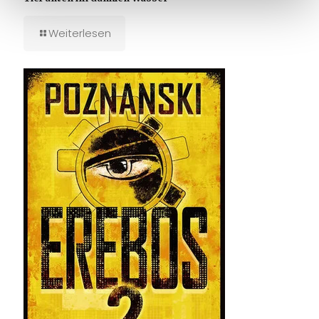
Weiterlesen