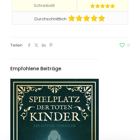
Schreibstil
Durchschnittlich
Teilen
0
Empfohlene Beiträge