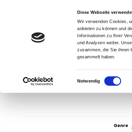
Diese Webseite verwende
Wir verwenden Cookies, um
anbieten zu können und di
Informationen zu Ihrer Ve
und Analysen weiter. Unse
zusammen, die Sie ihnen b
gesammelt haben.
Einwilligungsauswahl
Notwendig
Genre