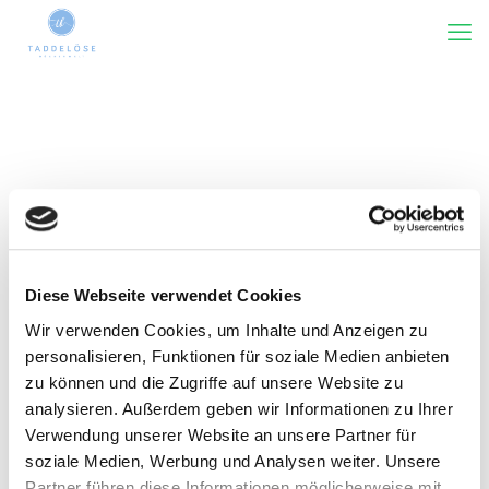
Diese Webseite verwendet Cookies
Wir verwenden Cookies, um Inhalte und Anzeigen zu
Kategorie(n)
Tags
Rezensiert von
Zeige alles
personalisieren, Funktionen für soziale Medien anbieten
zu können und die Zugriffe auf unsere Website zu
analysieren. Außerdem geben wir Informationen zu Ihrer
Verwendung unserer Website an unsere Partner für
soziale Medien, Werbung und Analysen weiter. Unsere
Partner führen diese Informationen möglicherweise mit