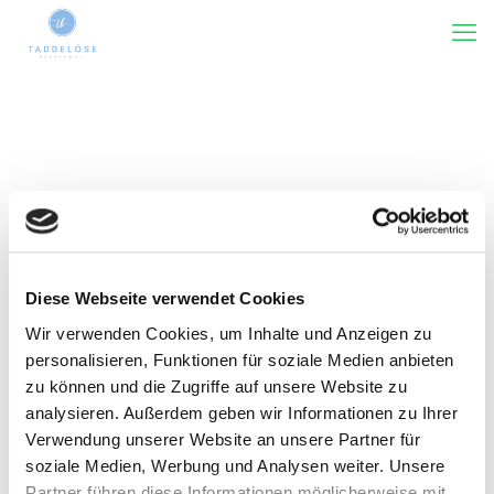
Diese Webseite verwendet Cookies
Wir verwenden Cookies, um Inhalte und Anzeigen zu
Kategorie(n)
Tags
Rezensiert von
Zeige alles
personalisieren, Funktionen für soziale Medien anbieten
zu können und die Zugriffe auf unsere Website zu
analysieren. Außerdem geben wir Informationen zu Ihrer
Verwendung unserer Website an unsere Partner für
soziale Medien, Werbung und Analysen weiter. Unsere
Partner führen diese Informationen möglicherweise mit