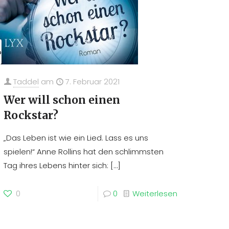
Taddel
am
7. Februar 2021
Wer will schon einen
Rockstar?
„Das Leben ist wie ein Lied. Lass es uns
spielen!“ Anne Rollins hat den schlimmsten
Tag ihres Lebens hinter sich:
[…]
0
0
Weiterlesen