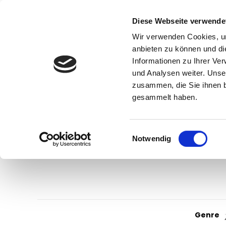
Diese Webseite verwende
Wir verwenden Cookies, um
anbieten zu können und di
Informationen zu Ihrer Ve
und Analysen weiter. Unse
zusammen, die Sie ihnen b
gesammelt haben.
Einwilligungsauswahl
Notwendig
Genre