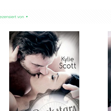
ezensiert von