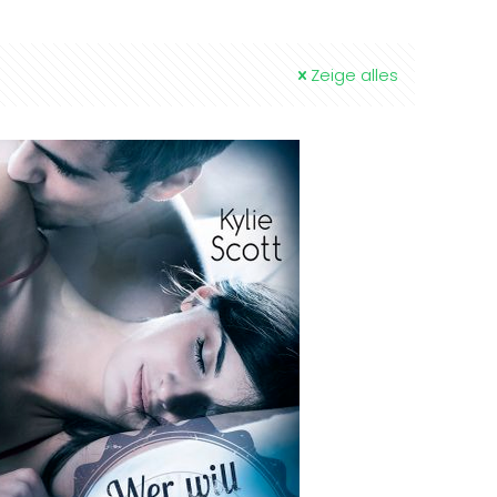
Zeige alles