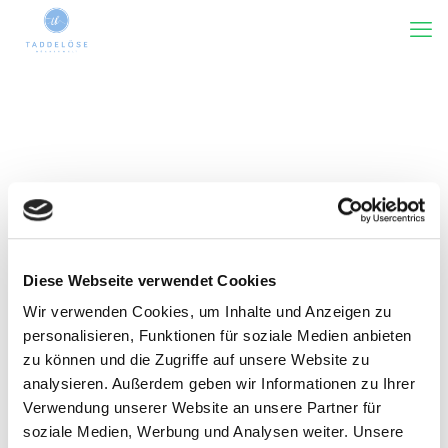
Diese Webseite verwendet Cookies
Kategorie(n)
Tags
Rezensiert von
Wir verwenden Cookies, um Inhalte und Anzeigen zu
Zeige alles
personalisieren, Funktionen für soziale Medien anbieten
zu können und die Zugriffe auf unsere Website zu
analysieren. Außerdem geben wir Informationen zu Ihrer
Verwendung unserer Website an unsere Partner für
soziale Medien, Werbung und Analysen weiter. Unsere