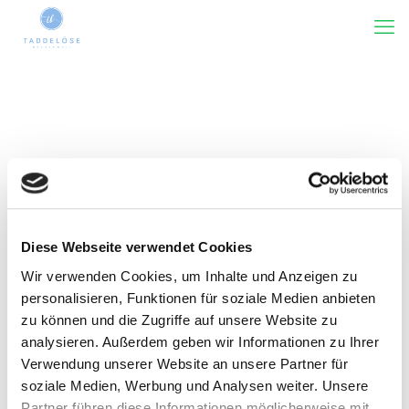
Diese Webseite verwendet Cookies
Wir verwenden Cookies, um Inhalte und Anzeigen zu
Kategorie(n)
Tags
Rezensiert von
Zeige alles
personalisieren, Funktionen für soziale Medien anbieten
zu können und die Zugriffe auf unsere Website zu
analysieren. Außerdem geben wir Informationen zu Ihrer
Verwendung unserer Website an unsere Partner für
soziale Medien, Werbung und Analysen weiter. Unsere
Partner führen diese Informationen möglicherweise mit