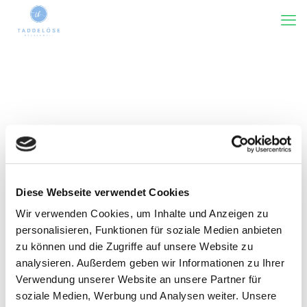
Diese Webseite verwendet Cookies
Kategorie(n)
Tags
Rezensiert von
Wir verwenden Cookies, um Inhalte und Anzeigen zu
Zeige alles
personalisieren, Funktionen für soziale Medien anbieten
zu können und die Zugriffe auf unsere Website zu
analysieren. Außerdem geben wir Informationen zu Ihrer
Verwendung unserer Website an unsere Partner für
soziale Medien, Werbung und Analysen weiter. Unsere