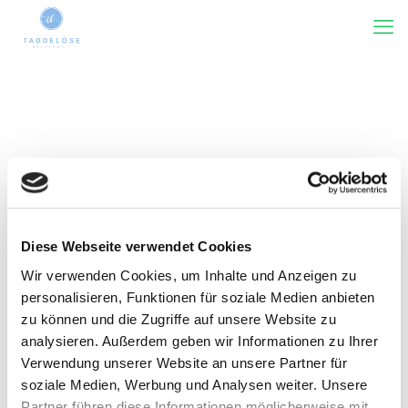
Diese Webseite verwendet Cookies
Wir verwenden Cookies, um Inhalte und Anzeigen zu
Kategorie(n)
Tags
Rezensiert von
Zeige alles
personalisieren, Funktionen für soziale Medien anbieten
zu können und die Zugriffe auf unsere Website zu
analysieren. Außerdem geben wir Informationen zu Ihrer
Verwendung unserer Website an unsere Partner für
soziale Medien, Werbung und Analysen weiter. Unsere
Partner führen diese Informationen möglicherweise mit