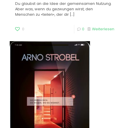
Du glaubst an die Idee der gemeinsamen Nutzung.
Aber was, wenn du gezwungen wirst, den
Menschen zu »teilen«, der dir
[…]
0
0
Weiterlesen