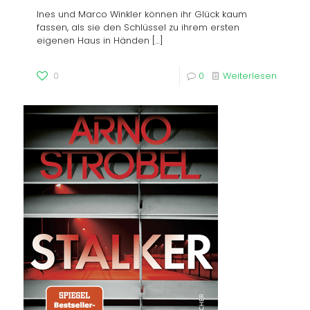
Ines und Marco Winkler können ihr Glück kaum
fassen, als sie den Schlüssel zu ihrem ersten
eigenen Haus in Händen
[…]
0
0
Weiterlesen