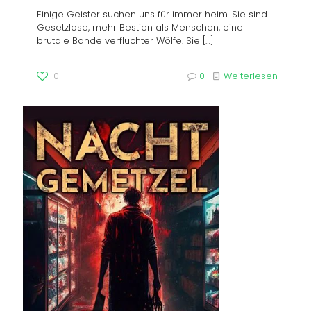
Einige Geister suchen uns für immer heim. Sie sind
Gesetzlose, mehr Bestien als Menschen, eine
brutale Bande verfluchter Wölfe. Sie
[…]
0
0
Weiterlesen