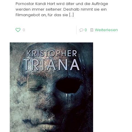
Pornostar Kandi Hart wird älter und die Aufträge
werden immer seltener. Deshalb nimmt sie ein
Filmangebot an, für das sie
[…]
0
0
Weiterlesen