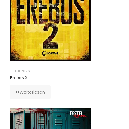
10. Juli 2026
Erebos 2
Weiterlesen