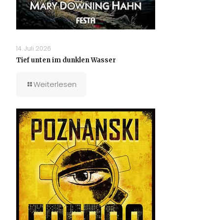
14. Juli 2026
Tief unten im dunklen Wasser
Weiterlesen