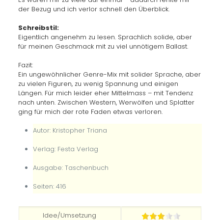
der Bezug und ich verlor schnell den Überblick.
Schreibstil:
Eigentlich angenehm zu lesen. Sprachlich solide, aber
für meinen Geschmack mit zu viel unnötigem Ballast.
Fazit:
Ein ungewöhnlicher Genre-Mix mit solider Sprache, aber
zu vielen Figuren, zu wenig Spannung und einigen
Längen. Für mich leider eher Mittelmass – mit Tendenz
nach unten. Zwischen Western, Werwölfen und Splatter
ging für mich der rote Faden etwas verloren.
Autor: Kristopher Triana
Verlag: Festa Verlag
Ausgabe: Taschenbuch
Seiten: 416
Idee/Umsetzung