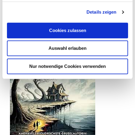
Weiterlesen
Details zeigen
Cookies zulassen
Auswahl erlauben
Nur notwendige Cookies verwenden