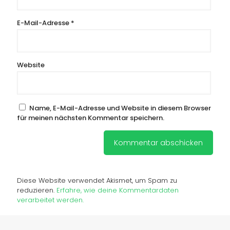
E-Mail-Adresse
*
Website
Name, E-Mail-Adresse und Website in diesem Browser
für meinen nächsten Kommentar speichern.
Diese Website verwendet Akismet, um Spam zu
reduzieren.
Erfahre, wie deine Kommentardaten
verarbeitet werden.