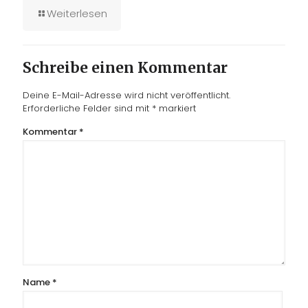
Weiterlesen
Schreibe einen Kommentar
Deine E-Mail-Adresse wird nicht veröffentlicht.
Erforderliche Felder sind mit
*
markiert
Kommentar
*
Name
*