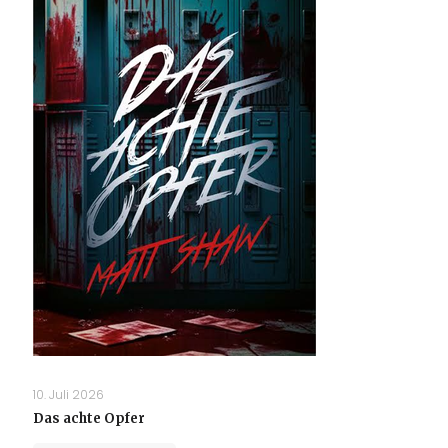
10. Juli 2026
Das achte Opfer