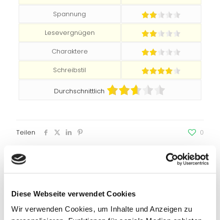
Spannung
Lesevergnügen
Charaktere
Schreibstil
Durchschnittlich
Teilen
0
Empfohlene Beiträge
Diese Webseite verwendet Cookies
Wir verwenden Cookies, um Inhalte und Anzeigen zu