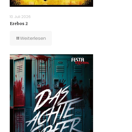
10. Juli 2026
Erebos 2
Weiterlesen