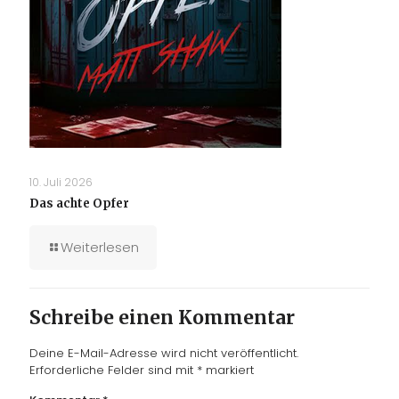
10. Juli 2026
Das achte Opfer
Weiterlesen
Schreibe einen Kommentar
Deine E-Mail-Adresse wird nicht veröffentlicht.
Erforderliche Felder sind mit
*
markiert