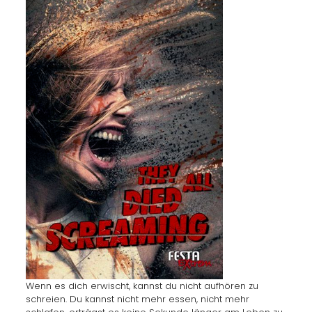
Wenn es dich erwischt, kannst du nicht aufhören zu
schreien. Du kannst nicht mehr essen, nicht mehr