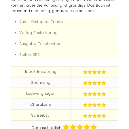
können, aber die Auflösung ist grandios. Das Buch ist
spannend und heftig, genau wie es sein soll.
Autor: Kristopher Triana
Verlag: Festa Verlag
Ausgabe: Taschenbuch
Seiten: 352
Idee/Umsetzung
Spannung
Lesevergnügen
Charaktere
Schreibstil
Durchschnittlich