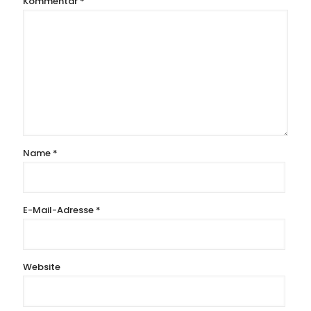
Kommentar
*
Name
*
E-Mail-Adresse
*
Website