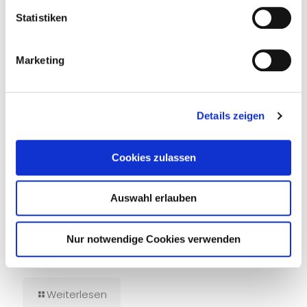
Statistiken
Marketing
Details zeigen
Cookies zulassen
Auswahl erlauben
Nur notwendige Cookies verwenden
14. Juli 2026
Tief unten im dunklen Wasser
Weiterlesen