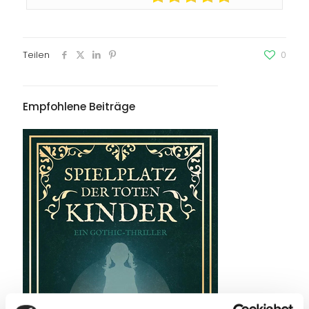
Teilen
0
Empfohlene Beiträge