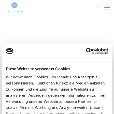
Diese Webseite verwendet Cookies
Wir verwenden Cookies, um Inhalte und Anzeigen zu
Kategorie(n)
Tags
Rezensiert von
Zeige alles
personalisieren, Funktionen für soziale Medien anbieten
zu können und die Zugriffe auf unsere Website zu
analysieren. Außerdem geben wir Informationen zu Ihrer
Verwendung unserer Website an unsere Partner für
soziale Medien, Werbung und Analysen weiter. Unsere
Partner führen diese Informationen möglicherweise mit