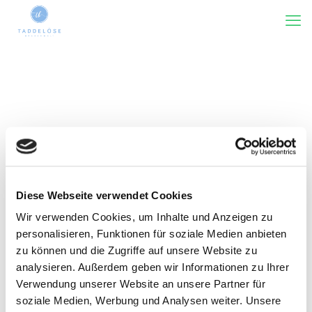
Diese Webseite verwendet Cookies
Kategorie(n)
Tags
Rezensiert von
Wir verwenden Cookies, um Inhalte und Anzeigen zu
Zeige alles
personalisieren, Funktionen für soziale Medien anbieten
zu können und die Zugriffe auf unsere Website zu
analysieren. Außerdem geben wir Informationen zu Ihrer
Verwendung unserer Website an unsere Partner für
soziale Medien, Werbung und Analysen weiter. Unsere