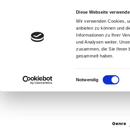
Diese Webseite verwende
Wir verwenden Cookies, um
anbieten zu können und di
Informationen zu Ihrer Ve
und Analysen weiter. Unse
zusammen, die Sie ihnen b
gesammelt haben.
Einwilligungsauswahl
Notwendig
Genre