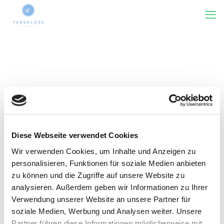
Diese Webseite verwendet Cookies
Wir verwenden Cookies, um Inhalte und Anzeigen zu
Kategorie(n)
Tags
Rezensiert von
Zeige alles
personalisieren, Funktionen für soziale Medien anbieten
zu können und die Zugriffe auf unsere Website zu
analysieren. Außerdem geben wir Informationen zu Ihrer
Verwendung unserer Website an unsere Partner für
soziale Medien, Werbung und Analysen weiter. Unsere
Partner führen diese Informationen möglicherweise mit