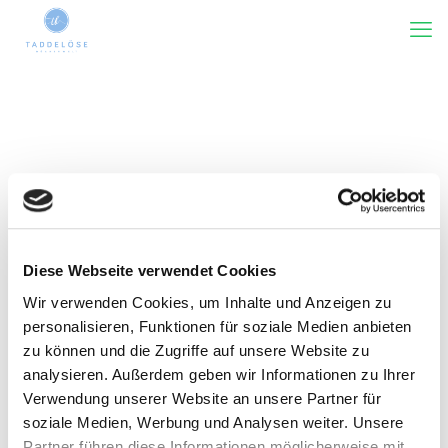
Diese Webseite verwendet Cookies
Wir verwenden Cookies, um Inhalte und Anzeigen zu
Kategorie(n)
Tags
Rezensiert von
Zeige alles
personalisieren, Funktionen für soziale Medien anbieten
zu können und die Zugriffe auf unsere Website zu
analysieren. Außerdem geben wir Informationen zu Ihrer
Verwendung unserer Website an unsere Partner für
soziale Medien, Werbung und Analysen weiter. Unsere
Partner führen diese Informationen möglicherweise mit