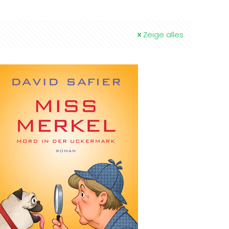
Zeige alles