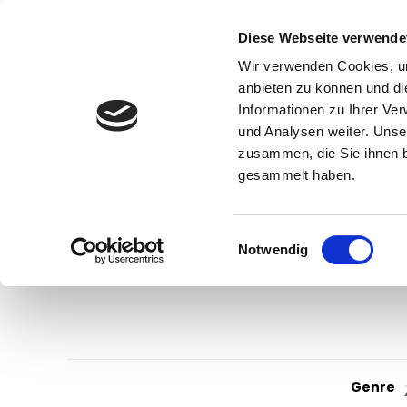
Diese Webseite verwende
Wir verwenden Cookies, um
anbieten zu können und di
Informationen zu Ihrer Ve
und Analysen weiter. Unse
zusammen, die Sie ihnen b
gesammelt haben.
Einwilligungsauswahl
Notwendig
Genre