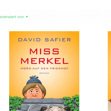
ezensiert von