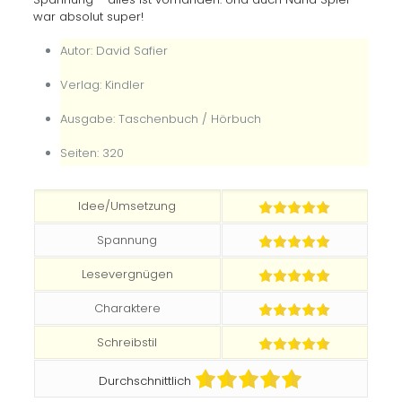
war absolut super!
Autor: David Safier
Verlag: Kindler
Ausgabe: Taschenbuch / Hörbuch
Seiten: 320
Idee/Umsetzung
Spannung
Lesevergnügen
Charaktere
Schreibstil
Durchschnittlich