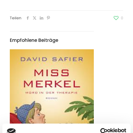
Teilen
0
Empfohlene Beiträge