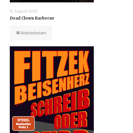
15. August 2023
Dead Clown Barbecue
Weiterlesen