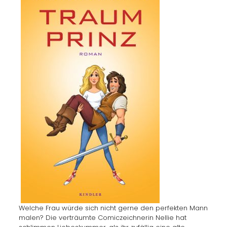
Welche Frau würde sich nicht gerne den perfekten Mann
malen? Die verträumte Comiczeichnerin Nellie hat