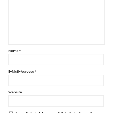
Name
*
E-Mail-Adresse
*
Website