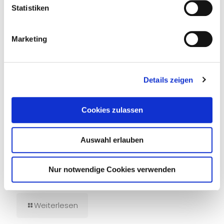
Statistiken
Marketing
Details zeigen
Cookies zulassen
Auswahl erlauben
20. Dezember 2023
Nur notwendige Cookies verwenden
Miss Merkel – Mord auf hoher See
Weiterlesen