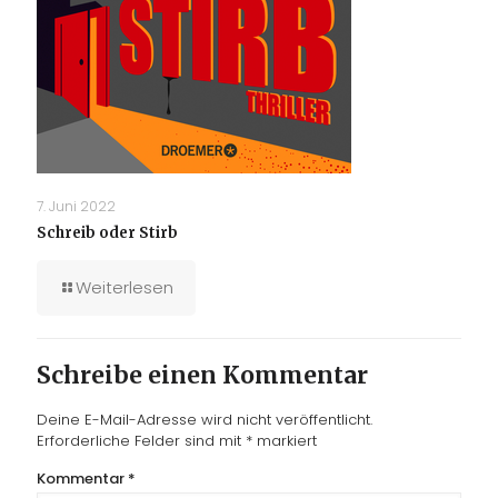
7. Juni 2022
Schreib oder Stirb
Weiterlesen
Schreibe einen Kommentar
Deine E-Mail-Adresse wird nicht veröffentlicht.
Erforderliche Felder sind mit
*
markiert
Kommentar
*