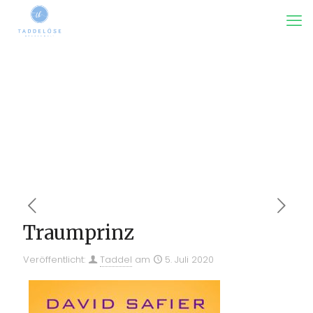
Traumprinz
Veröffentlicht:
Taddel
am
5. Juli 2020