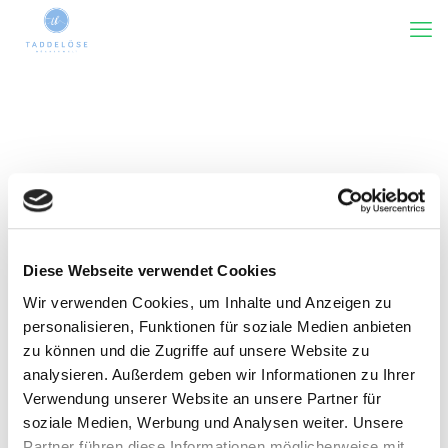
Diese Webseite verwendet Cookies
Wir verwenden Cookies, um Inhalte und Anzeigen zu
Kategorie(n)
Tags
Rezensiert von
Zeige alles
personalisieren, Funktionen für soziale Medien anbieten
zu können und die Zugriffe auf unsere Website zu
analysieren. Außerdem geben wir Informationen zu Ihrer
Verwendung unserer Website an unsere Partner für
soziale Medien, Werbung und Analysen weiter. Unsere
Partner führen diese Informationen möglicherweise mit