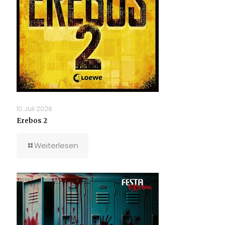
10. Juli 2026
Erebos 2
Weiterlesen