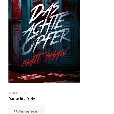
10. Juli 2026
Das achte Opfer
Weiterlesen