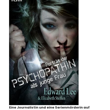
Eine Journalistin und eine Serienmörderin auf