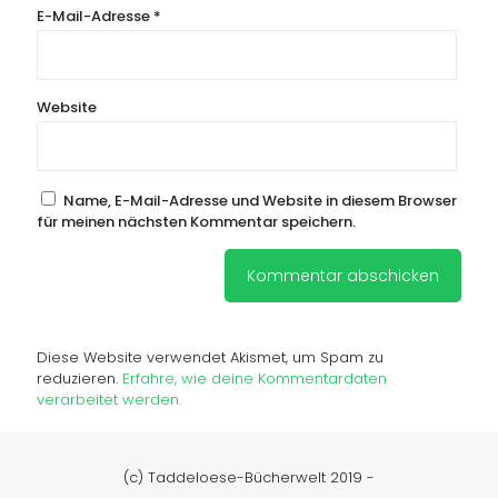
E-Mail-Adresse
*
Website
Name, E-Mail-Adresse und Website in diesem Browser
für meinen nächsten Kommentar speichern.
Diese Website verwendet Akismet, um Spam zu
reduzieren.
Erfahre, wie deine Kommentardaten
verarbeitet werden.
(c) Taddeloese-Bücherwelt 2019 -