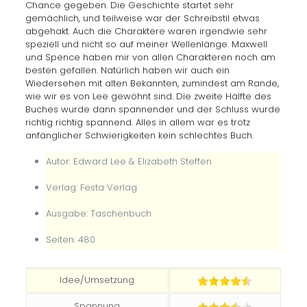
Chance gegeben. Die Geschichte startet sehr
gemächlich, und teilweise war der Schreibstil etwas
abgehakt. Auch die Charaktere waren irgendwie sehr
speziell und nicht so auf meiner Wellenlänge. Maxwell
und Spence haben mir von allen Charakteren noch am
besten gefallen. Natürlich haben wir auch ein
Wiedersehen mit alten Bekannten, zumindest am Rande,
wie wir es von Lee gewöhnt sind. Die zweite Hälfte des
Buches wurde dann spannender und der Schluss wurde
richtig richtig spannend. Alles in allem war es trotz
anfänglicher Schwierigkeiten kein schlechtes Buch.
Autor: Edward Lee & Elizabeth Steffen
Verlag: Festa Verlag
Ausgabe: Taschenbuch
Seiten: 480
Idee/Umsetzung
Spannung