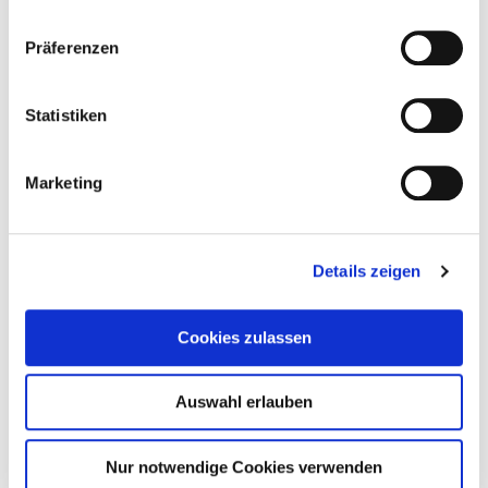
Präferenzen
Statistiken
Marketing
Details zeigen
Cookies zulassen
Auswahl erlauben
Nur notwendige Cookies verwenden