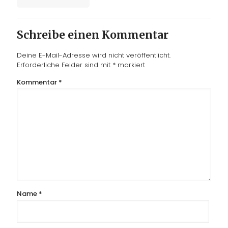
Schreibe einen Kommentar
Deine E-Mail-Adresse wird nicht veröffentlicht.
Erforderliche Felder sind mit
*
markiert
Kommentar
*
Name
*