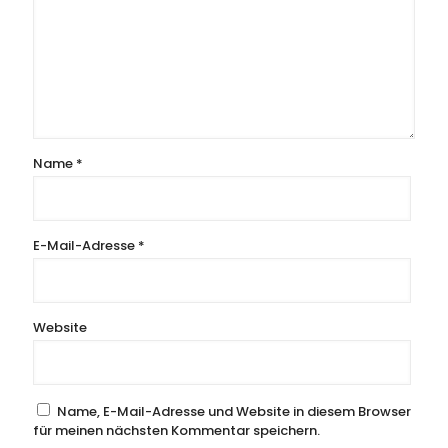
Name
*
E-Mail-Adresse
*
Website
Name, E-Mail-Adresse und Website in diesem Browser
für meinen nächsten Kommentar speichern.