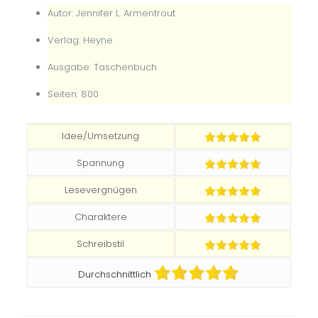
Autor: Jennifer L. Armentrout
Verlag: Heyne
Ausgabe: Taschenbuch
Seiten: 800
Idee/Umsetzung
Spannung
Lesevergnügen
Charaktere
Schreibstil
Durchschnittlich