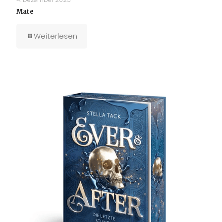
Mate
Weiterlesen