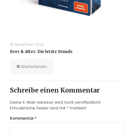
18. November 2025
Ever & After: Die letzte Stunde
Weiterlesen
Schreibe einen Kommentar
Deine E-Mail-Adresse wird nicht veröffentlicht.
Erforderliche Felder sind mit
*
markiert
Kommentar
*