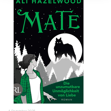
4. Dezember 2025