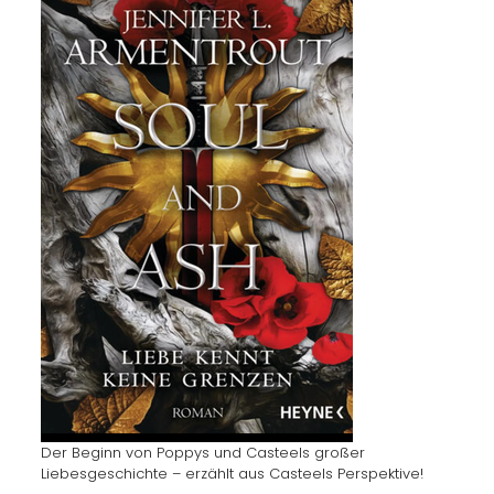
Der Beginn von Poppys und Casteels großer
Liebesgeschichte – erzählt aus Casteels Perspektive!