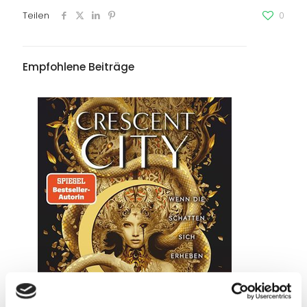
Teilen
0
Empfohlene Beiträge