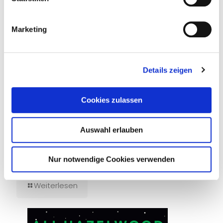
Marketing
Details zeigen
Cookies zulassen
Auswahl erlauben
19. März 2026
Nur notwendige Cookies verwenden
Assistant to the Villain
Weiterlesen