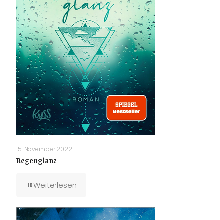
15. November 2022
Regenglanz
Weiterlesen