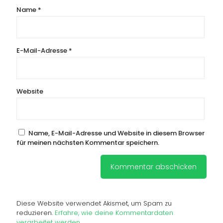
Name
*
E-Mail-Adresse
*
Website
Name, E-Mail-Adresse und Website in diesem Browser
für meinen nächsten Kommentar speichern.
Diese Website verwendet Akismet, um Spam zu
reduzieren.
Erfahre, wie deine Kommentardaten
verarbeitet werden.