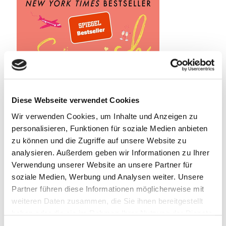
Diese Webseite verwendet Cookies
Wir verwenden Cookies, um Inhalte und Anzeigen zu
personalisieren, Funktionen für soziale Medien anbieten
zu können und die Zugriffe auf unsere Website zu
analysieren. Außerdem geben wir Informationen zu Ihrer
Verwendung unserer Website an unsere Partner für
soziale Medien, Werbung und Analysen weiter. Unsere
Partner führen diese Informationen möglicherweise mit
weiteren Daten zusammen, die Sie ihnen bereitgestellt
haben oder die sie im Rahmen Ihrer Nutzung der Dienste
gesammelt haben.