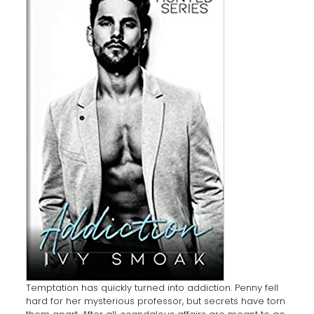
Temptation has quickly turned into addiction. Penny fell
hard for her mysterious professor, but secrets have torn