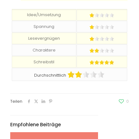
Idee/Umsetzung
Spannung
Lesevergnügen
Charaktere
Schreibstil
Durchschnittlich
Teilen
0
Empfohlene Beiträge