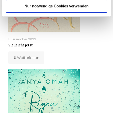
Nur notwendige Cookies verwenden
8. Dezember 2022
Vielleicht jetzt
Weiterlesen