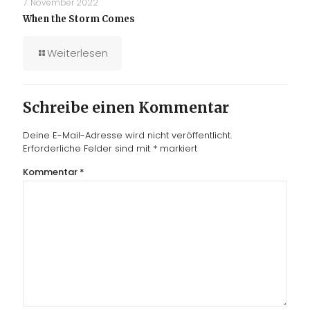
7. November 2022
When the Storm Comes
Weiterlesen
Schreibe einen Kommentar
Deine E-Mail-Adresse wird nicht veröffentlicht.
Erforderliche Felder sind mit
*
markiert
Kommentar
*