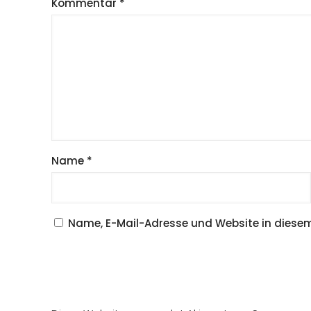
Kommentar
*
Name
*
Name, E-Mail-Adresse und Website in diese