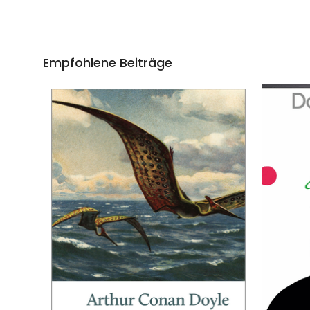
Empfohlene Beiträge