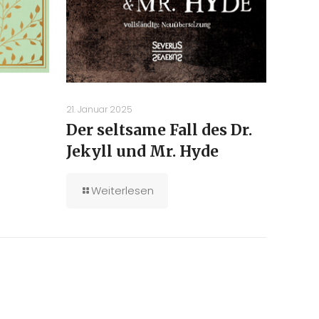
21. Januar 2025
Der seltsame Fall des Dr.
Jekyll und Mr. Hyde
Weiterlesen