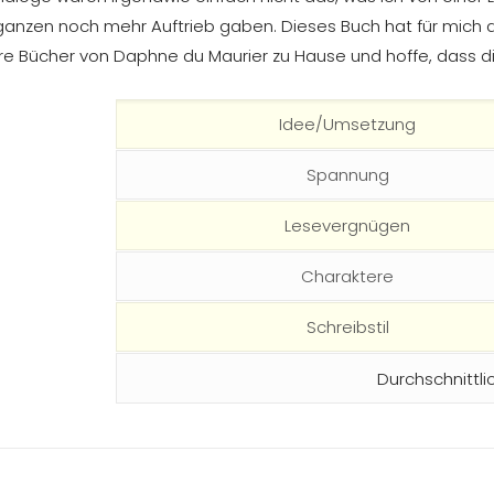
nzen noch mehr Auftrieb gaben. Dieses Buch hat für mich 
 Bücher von Daphne du Maurier zu Hause und hoffe, dass di
Idee/Umsetzung
Spannung
Lesevergnügen
Charaktere
Schreibstil
Durchschnittli