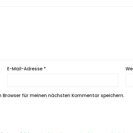
E-Mail-Adresse
*
We
m Browser für meinen nächsten Kommentar speichern.