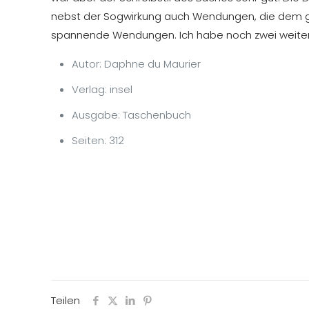
nebst der Sogwirkung auch Wendungen, die dem ga
spannende Wendungen. Ich habe noch zwei weitere
Autor: Daphne du Maurier
Verlag: insel
Ausgabe: Taschenbuch
Seiten: 312
Teilen