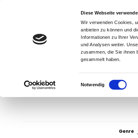
Diese Webseite verwende
Wir verwenden Cookies, um
anbieten zu können und di
Informationen zu Ihrer Ve
und Analysen weiter. Unse
zusammen, die Sie ihnen b
gesammelt haben.
Einwilligungsauswahl
Notwendig
Genre