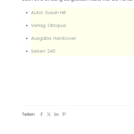
Autor: Susan Hill
Verlag: Oktopus
Ausgabe: Hardcover
Seiten: 240
Teilen