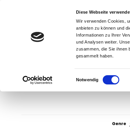
Diese Webseite verwende
Wir verwenden Cookies, um
anbieten zu können und di
Informationen zu Ihrer Ve
und Analysen weiter. Unse
zusammen, die Sie ihnen b
gesammelt haben.
Einwilligungsauswahl
Notwendig
Genre