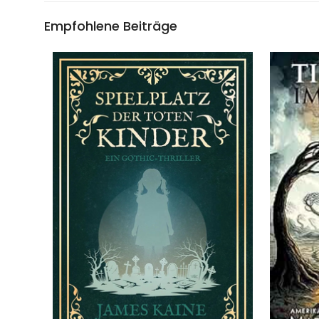
Empfohlene Beiträge