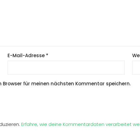
E-Mail-Adresse
*
We
m Browser für meinen nächsten Kommentar speichern.
duzieren.
Erfahre, wie deine Kommentardaten verarbeitet we