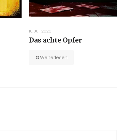
10. Juli 2026
Das achte Opfer
Weiterlesen