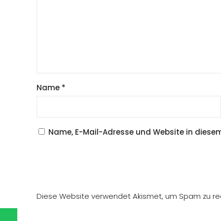
Name
*
Name, E-Mail-Adresse und Website in diese
Diese Website verwendet Akismet, um Spam zu re