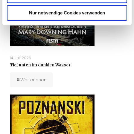
Nur notwendige Cookies verwenden
14. Juli 2026
Tief unten im dunklen Wasser
Weiterlesen