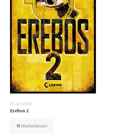
10. Juli 2026
Erebos 2
Weiterlesen