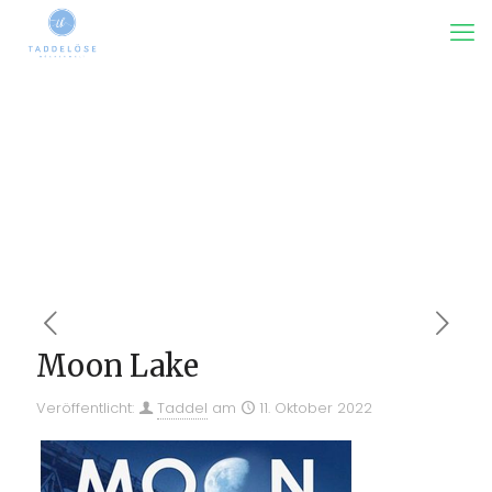
Moon Lake
Veröffentlicht:
Taddel
am
11. Oktober 2022