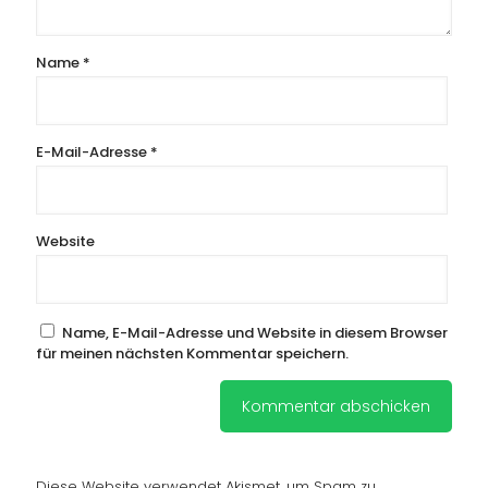
Name
*
E-Mail-Adresse
*
Website
Name, E-Mail-Adresse und Website in diesem Browser
für meinen nächsten Kommentar speichern.
Diese Website verwendet Akismet, um Spam zu