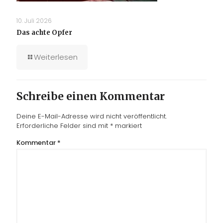
10. Juli 2026
Das achte Opfer
Weiterlesen
Schreibe einen Kommentar
Deine E-Mail-Adresse wird nicht veröffentlicht.
Erforderliche Felder sind mit
*
markiert
Kommentar
*