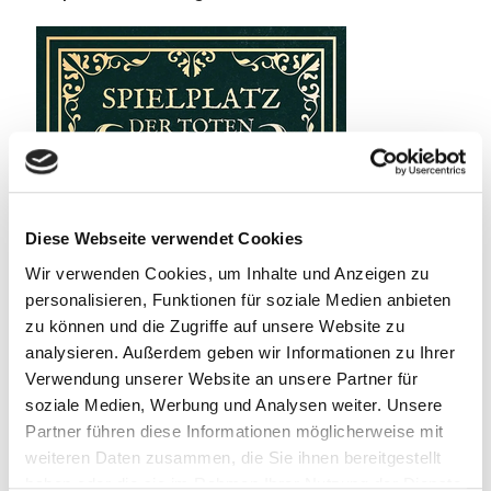
Diese Webseite verwendet Cookies
Wir verwenden Cookies, um Inhalte und Anzeigen zu
personalisieren, Funktionen für soziale Medien anbieten
zu können und die Zugriffe auf unsere Website zu
analysieren. Außerdem geben wir Informationen zu Ihrer
Verwendung unserer Website an unsere Partner für
soziale Medien, Werbung und Analysen weiter. Unsere
Partner führen diese Informationen möglicherweise mit
weiteren Daten zusammen, die Sie ihnen bereitgestellt
haben oder die sie im Rahmen Ihrer Nutzung der Dienste