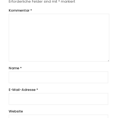
Erforderliche Felder sind mit
*
markiert
Kommentar
*
Name
*
E-Mail-Adresse
*
Website