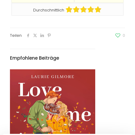
Durchschnittlich
Teilen
0
Empfohlene Beiträge