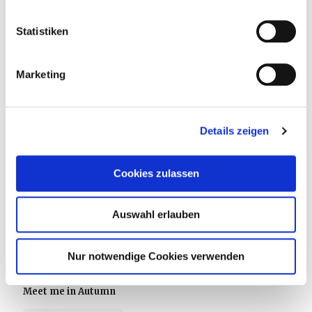
Statistiken
Marketing
Details zeigen
Cookies zulassen
Auswahl erlauben
Nur notwendige Cookies verwenden
7. Oktober 2025
Meet me in Autumn