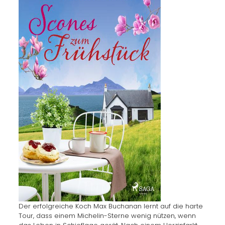
Der erfolgreiche Koch Max Buchanan lernt auf die harte
Tour, dass einem Michelin-Sterne wenig nützen, wenn