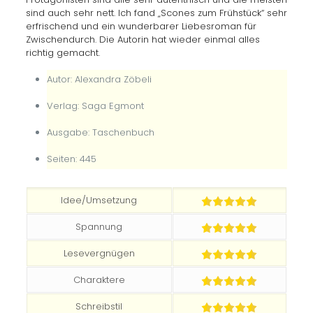
sind auch sehr nett. Ich fand „Scones zum Frühstück“ sehr
erfrischend und ein wunderbarer Liebesroman für
Zwischendurch. Die Autorin hat wieder einmal alles
richtig gemacht.
Autor: Alexandra Zöbeli
Verlag: Saga Egmont
Ausgabe: Taschenbuch
Seiten: 445
Idee/Umsetzung
Spannung
Lesevergnügen
Charaktere
Schreibstil