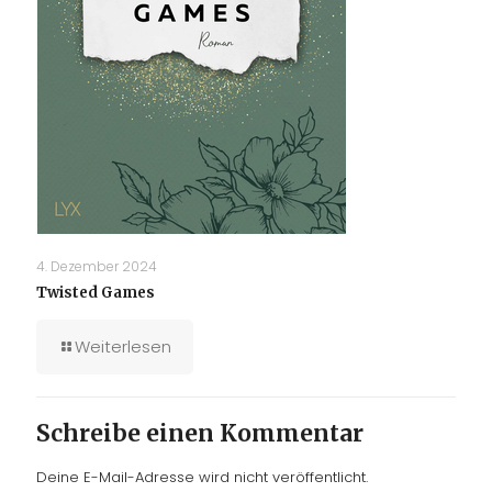
4. Dezember 2024
Twisted Games
Weiterlesen
Schreibe einen Kommentar
Deine E-Mail-Adresse wird nicht veröffentlicht.