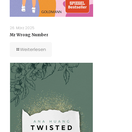
26. März 2025
Mr Wrong Number
Weiterlesen