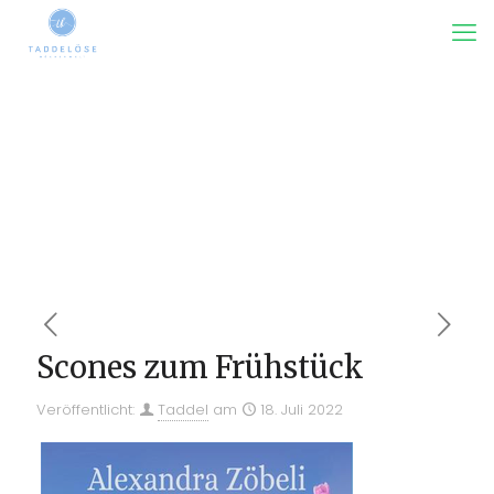
Scones zum Frühstück
Veröffentlicht:
Taddel
am
18. Juli 2022