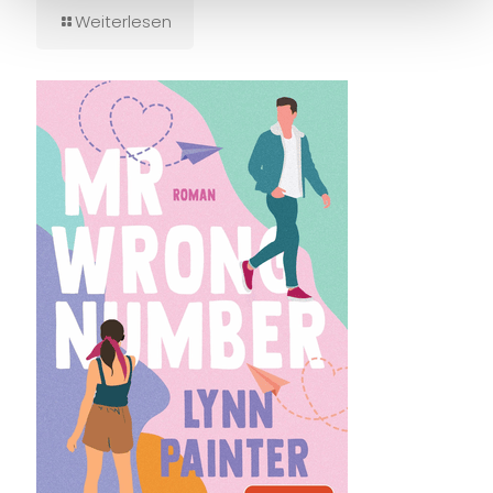
Weiterlesen