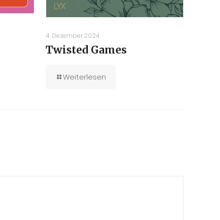
4. Dezember 2024
Twisted Games
Weiterlesen