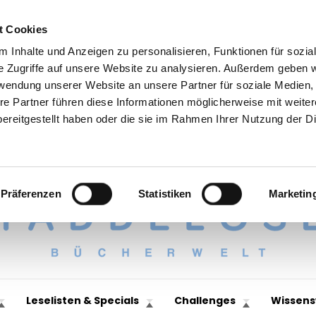
t Cookies
 Inhalte und Anzeigen zu personalisieren, Funktionen für sozia
e Zugriffe auf unsere Website zu analysieren. Außerdem geben w
rwendung unserer Website an unsere Partner für soziale Medien
re Partner führen diese Informationen möglicherweise mit weite
ereitgestellt haben oder die sie im Rahmen Ihrer Nutzung der D
Präferenzen
Statistiken
Marketin
Leselisten & Specials
Challenges
Wissens