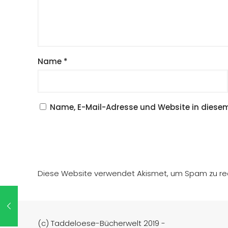
Name
*
Name, E-Mail-Adresse und Website in diese
Diese Website verwendet Akismet, um Spam zu re
(c) Taddeloese-Bücherwelt 2019 -