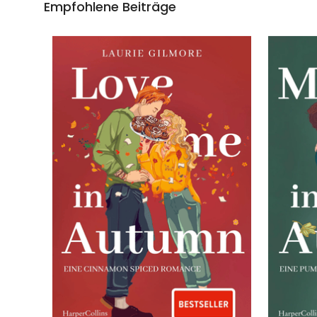
Empfohlene Beiträge