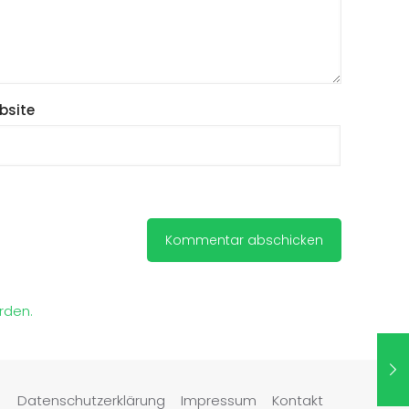
bsite
rden.
Datenschutzerklärung
Impressum
Kontakt