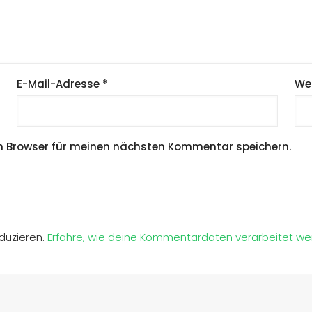
E-Mail-Adresse
*
We
m Browser für meinen nächsten Kommentar speichern.
duzieren.
Erfahre, wie deine Kommentardaten verarbeitet we