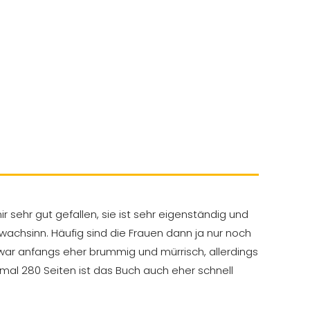
 sehr gut gefallen, sie ist sehr eigenständig und
wachsinn. Häufig sind die Frauen dann ja nur noch
 war anfangs eher brummig und mürrisch, allerdings
t mal 280 Seiten ist das Buch auch eher schnell