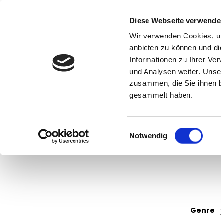
Diese Webseite verwende
Wir verwenden Cookies, um
anbieten zu können und di
Informationen zu Ihrer Ve
und Analysen weiter. Unse
zusammen, die Sie ihnen b
gesammelt haben.
Einwilligungsauswahl
Notwendig
Genre