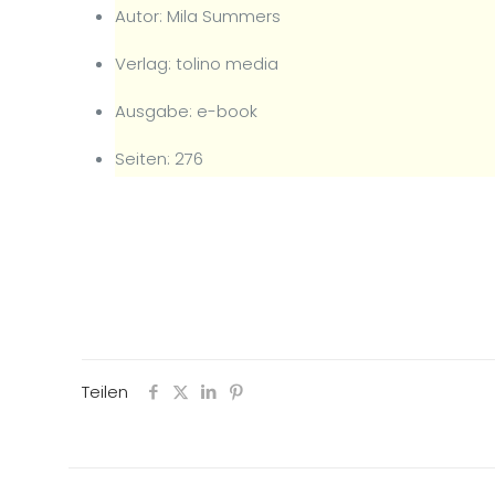
Autor: Mila Summers
Verlag: tolino media
Ausgabe: e-book
Seiten: 276
Teilen