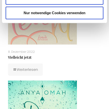
Nur notwendige Cookies verwenden
8. Dezember 2022
Vielleicht jetzt
Weiterlesen