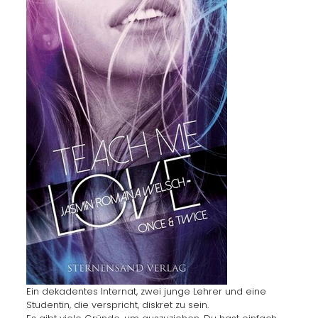
Ein dekadentes Internat, zwei junge Lehrer und eine
Studentin, die verspricht, diskret zu sein.