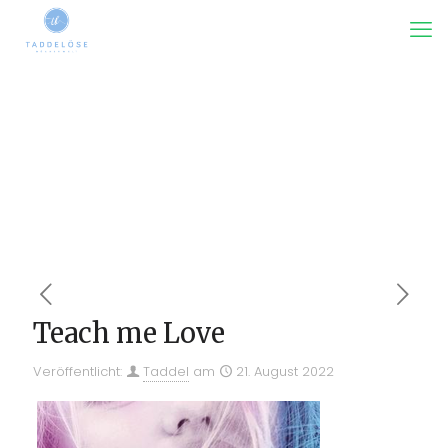
Teach me Love
Veröffentlicht:
Taddel
am
21. August 2022