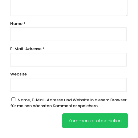
Name
*
E-Mail-Adresse
*
Website
Name, E-Mail-Adresse und Website in diesem Browser
für meinen nächsten Kommentar speichern.