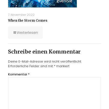
7. November 2022
When the Storm Comes
Weiterlesen
Schreibe einen Kommentar
Deine E-Mail-Adresse wird nicht veröffentlicht.
Erforderliche Felder sind mit
*
markiert
Kommentar
*