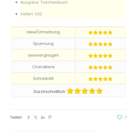
Ausgabe: Taschenbuch
Seiten: 532
Idee/Umsetzung
Spannung
Lesevergnügen
Charaktere
Schreibstil
Durchschnittlich
Teilen
0