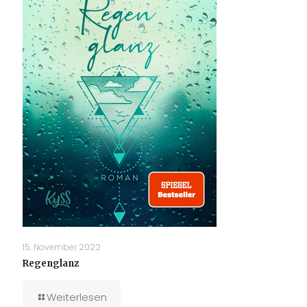
15. November 2022
Regenglanz
Weiterlesen