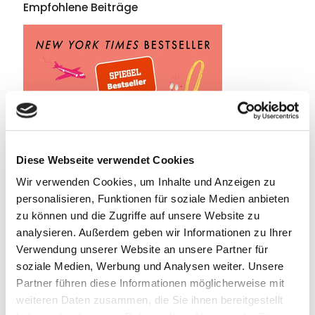
Empfohlene Beiträge
Diese Webseite verwendet Cookies
Wir verwenden Cookies, um Inhalte und Anzeigen zu
personalisieren, Funktionen für soziale Medien anbieten
zu können und die Zugriffe auf unsere Website zu
analysieren. Außerdem geben wir Informationen zu Ihrer
Verwendung unserer Website an unsere Partner für
soziale Medien, Werbung und Analysen weiter. Unsere
Partner führen diese Informationen möglicherweise mit
weiteren Daten zusammen, die Sie ihnen bereitgestellt