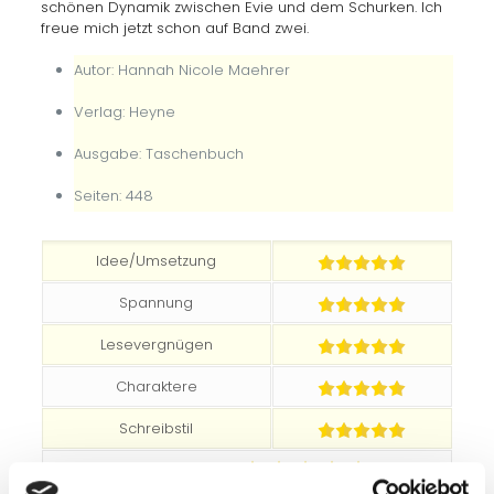
schönen Dynamik zwischen Evie und dem Schurken. Ich
freue mich jetzt schon auf Band zwei.
Autor: Hannah Nicole Maehrer
Verlag: Heyne
Ausgabe: Taschenbuch
Seiten: 448
Idee/Umsetzung
Spannung
Lesevergnügen
Charaktere
Schreibstil
Durchschnittlich