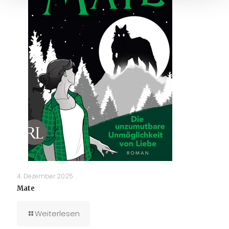
4. Dezember 2025
Mate
Weiterlesen