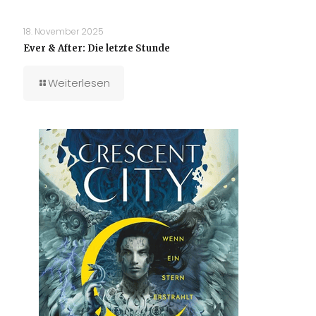
18. November 2025
Ever & After: Die letzte Stunde
Weiterlesen