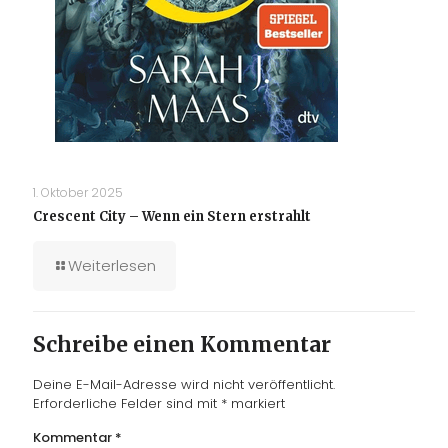
1. Oktober 2025
Crescent City – Wenn ein Stern erstrahlt
Weiterlesen
Schreibe einen Kommentar
Deine E-Mail-Adresse wird nicht veröffentlicht.
Erforderliche Felder sind mit
*
markiert
Kommentar
*