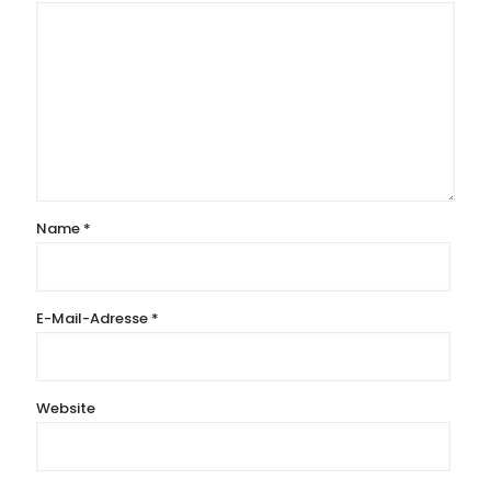
Name
*
E-Mail-Adresse
*
Website