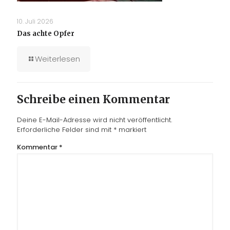
10. Juli 2026
Das achte Opfer
Weiterlesen
Schreibe einen Kommentar
Deine E-Mail-Adresse wird nicht veröffentlicht.
Erforderliche Felder sind mit
*
markiert
Kommentar
*