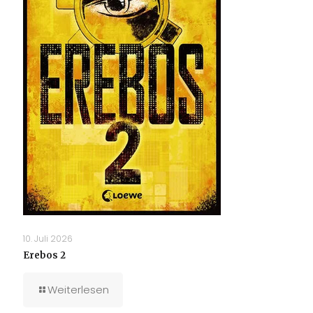
10. Juli 2026
Erebos 2
Weiterlesen