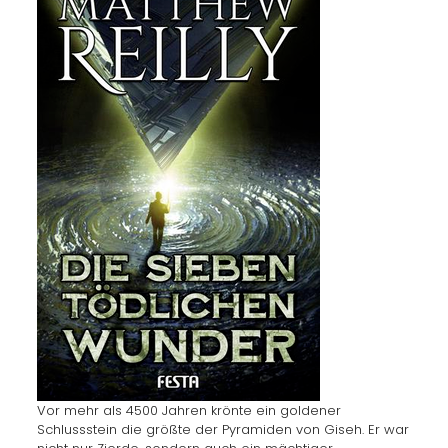
Vor mehr als 4500 Jahren krönte ein goldener
Schlussstein die größte der Pyramiden von Giseh. Er war