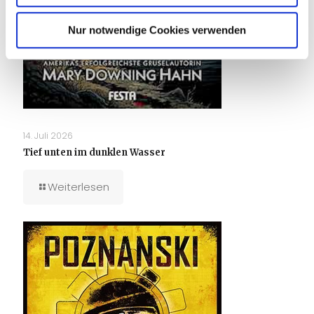
Nur notwendige Cookies verwenden
14. Juli 2026
Tief unten im dunklen Wasser
Weiterlesen