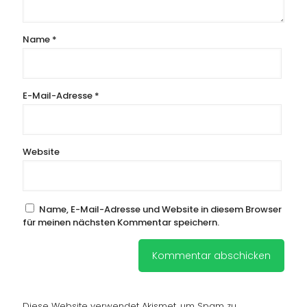
Name
*
E-Mail-Adresse
*
Website
Name, E-Mail-Adresse und Website in diesem Browser
für meinen nächsten Kommentar speichern.
Diese Website verwendet Akismet, um Spam zu