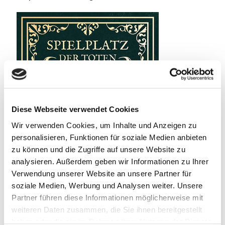
Diese Webseite verwendet Cookies
Wir verwenden Cookies, um Inhalte und Anzeigen zu
personalisieren, Funktionen für soziale Medien anbieten
zu können und die Zugriffe auf unsere Website zu
analysieren. Außerdem geben wir Informationen zu Ihrer
Verwendung unserer Website an unsere Partner für
soziale Medien, Werbung und Analysen weiter. Unsere
Partner führen diese Informationen möglicherweise mit
weiteren Daten zusammen, die Sie ihnen bereitgestellt
haben oder die sie im Rahmen Ihrer Nutzung der Dienste