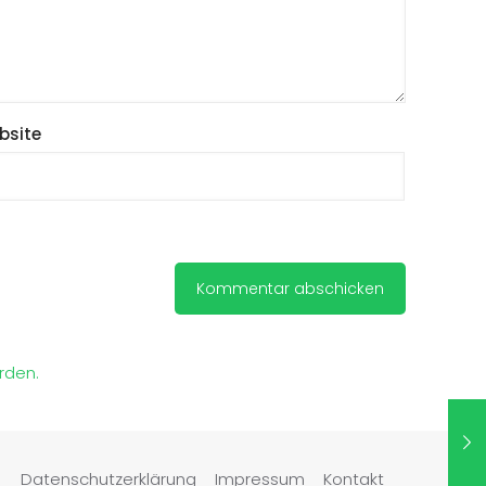
bsite
rden.
Datenschutzerklärung
Impressum
Kontakt