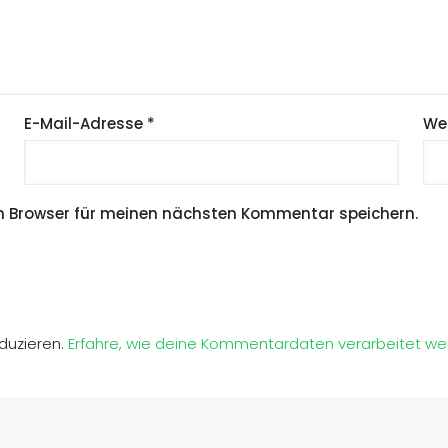
E-Mail-Adresse
*
We
m Browser für meinen nächsten Kommentar speichern.
duzieren.
Erfahre, wie deine Kommentardaten verarbeitet we