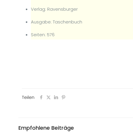
Verlag: Ravensburger
Ausgabe: Taschenbuch
Seiten: 576
Teilen
Empfohlene Beiträge