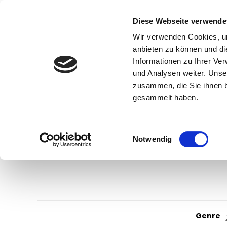
Diese Webseite verwende
Wir verwenden Cookies, um
anbieten zu können und di
Informationen zu Ihrer Ve
und Analysen weiter. Unse
zusammen, die Sie ihnen b
gesammelt haben.
Einwilligungsauswahl
Notwendig
Genre