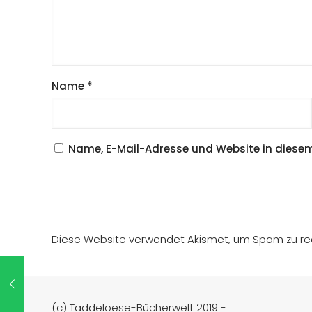
Name
*
Name, E-Mail-Adresse und Website in diese
Diese Website verwendet Akismet, um Spam zu re
(c) Taddeloese-Bücherwelt 2019 -