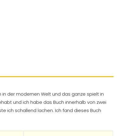
 in der modernen Welt und das ganze spielt in
ehabt und ich habe das Buch innerhalb von zwei
te ich schallend lachen. Ich fand dieses Buch