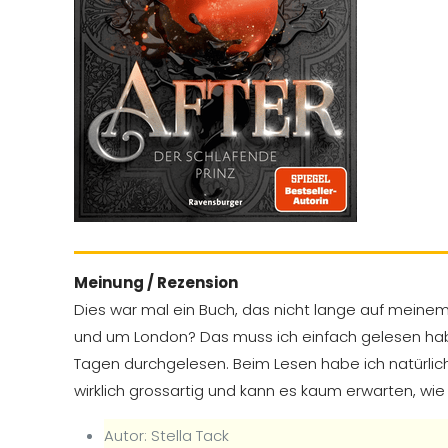
Meinung / Rezension
Dies war mal ein Buch, das nicht lange auf meine
und um London? Das muss ich einfach gelesen habe
Tagen durchgelesen. Beim Lesen habe ich natürlich 
wirklich grossartig und kann es kaum erwarten, wi
Autor: Stella Tack