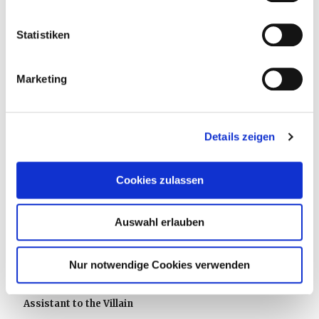
Statistiken
Marketing
Details zeigen
Cookies zulassen
Auswahl erlauben
Nur notwendige Cookies verwenden
19. März 2026
Assistant to the Villain