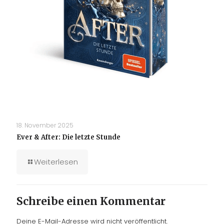
18. November 2025
Ever & After: Die letzte Stunde
Weiterlesen
Schreibe einen Kommentar
Deine E-Mail-Adresse wird nicht veröffentlicht.