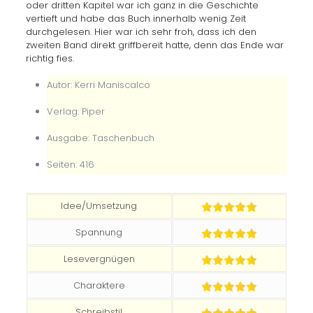
oder dritten Kapitel war ich ganz in die Geschichte
vertieft und habe das Buch innerhalb wenig Zeit
durchgelesen. Hier war ich sehr froh, dass ich den
zweiten Band direkt griffbereit hatte, denn das Ende war
richtig fies.
Autor: Kerri Maniscalco
Verlag: Piper
Ausgabe: Taschenbuch
Seiten: 416
Idee/Umsetzung
Spannung
Lesevergnügen
Charaktere
Schreibstil