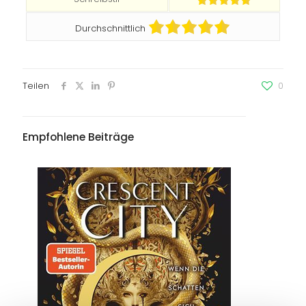
Durchschnittlich
Teilen
0
Empfohlene Beiträge