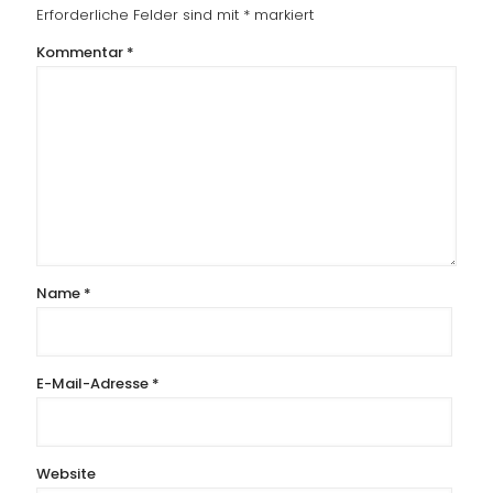
Erforderliche Felder sind mit
*
markiert
Kommentar
*
Name
*
E-Mail-Adresse
*
Website