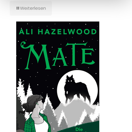
Weiterlesen