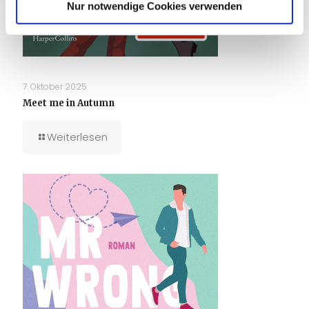
Nur notwendige Cookies verwenden
7. Oktober 2025
Meet me in Autumn
Weiterlesen