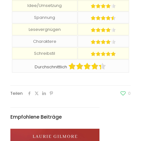
Idee/Umsetzung
Spannung
Lesevergnügen
Charaktere
Schreibstil
Durchschnittlich
Teilen
0
Empfohlene Beiträge