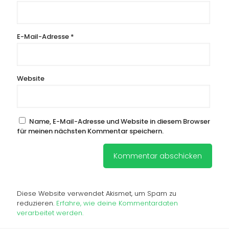
E-Mail-Adresse
*
Website
Name, E-Mail-Adresse und Website in diesem Browser
für meinen nächsten Kommentar speichern.
Diese Website verwendet Akismet, um Spam zu
reduzieren.
Erfahre, wie deine Kommentardaten
verarbeitet werden.