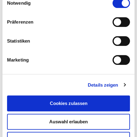
Love me in Autumn
Notwendig
Weiterlesen
Präferenzen
Statistiken
Marketing
Details zeigen
Cookies zulassen
Auswahl erlauben