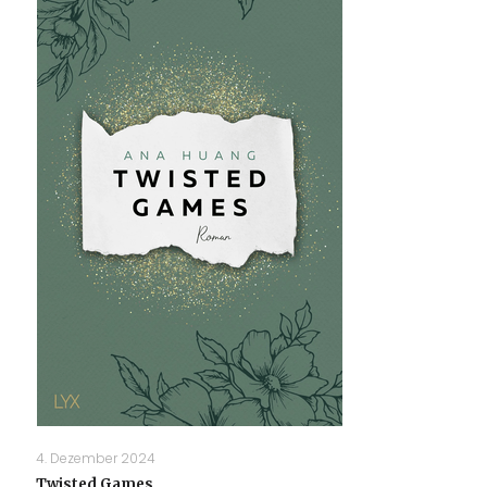
4. Dezember 2024
Twisted Games