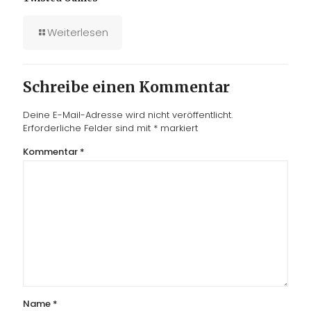
Weiterlesen
Schreibe einen Kommentar
Deine E-Mail-Adresse wird nicht veröffentlicht.
Erforderliche Felder sind mit
*
markiert
Kommentar
*
Name
*