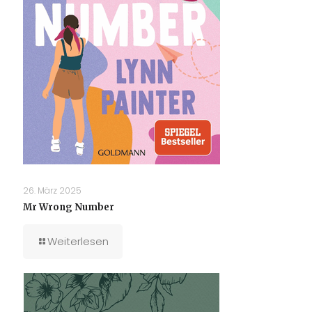
26. März 2025
Mr Wrong Number
Weiterlesen