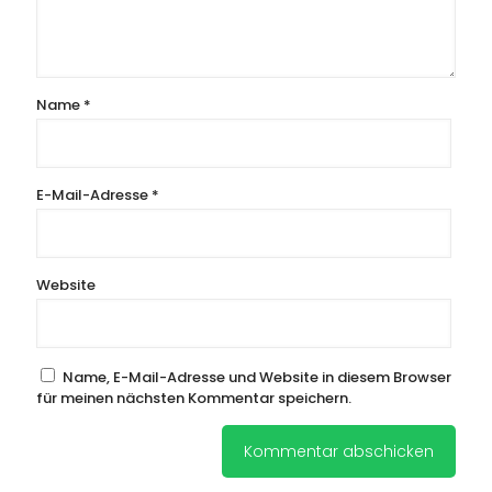
Name
*
E-Mail-Adresse
*
Website
Name, E-Mail-Adresse und Website in diesem Browser
für meinen nächsten Kommentar speichern.