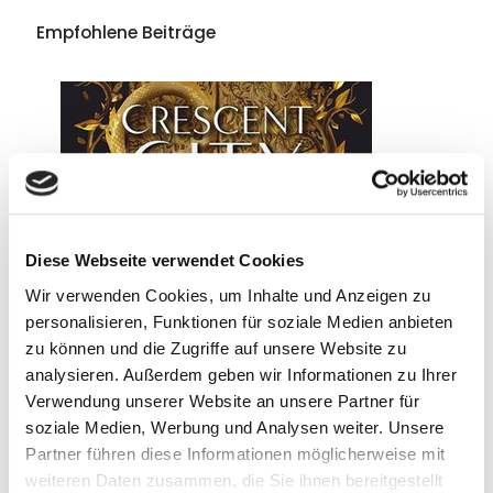
Empfohlene Beiträge
Diese Webseite verwendet Cookies
Wir verwenden Cookies, um Inhalte und Anzeigen zu
personalisieren, Funktionen für soziale Medien anbieten
zu können und die Zugriffe auf unsere Website zu
analysieren. Außerdem geben wir Informationen zu Ihrer
Verwendung unserer Website an unsere Partner für
soziale Medien, Werbung und Analysen weiter. Unsere
Partner führen diese Informationen möglicherweise mit
weiteren Daten zusammen, die Sie ihnen bereitgestellt