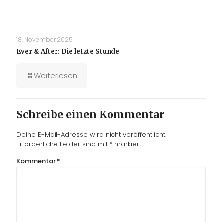
18. November 2025
Ever & After: Die letzte Stunde
Weiterlesen
Schreibe einen Kommentar
Deine E-Mail-Adresse wird nicht veröffentlicht.
Erforderliche Felder sind mit
*
markiert
Kommentar
*