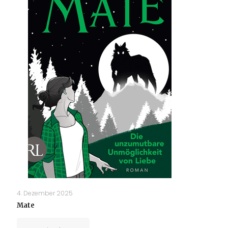
4. Dezember 2025
Mate