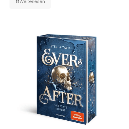
Weiterlesen