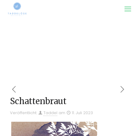
Schattenbraut
Veröffentlicht:
Taddel
am
11. Juli 2023