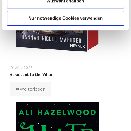
Auswahl erlauben
Nur notwendige Cookies verwenden
19. März 2026
Assistant to the Villain
Weiterlesen