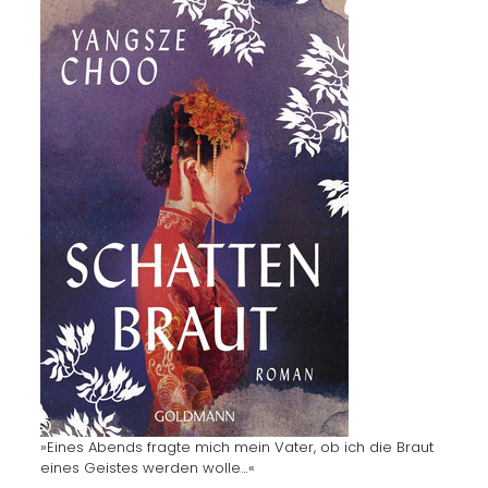
»Eines Abends fragte mich mein Vater, ob ich die Braut
eines Geistes werden wolle…«