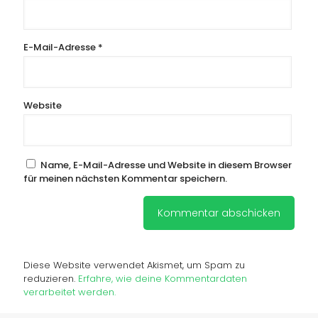
E-Mail-Adresse
*
Website
Name, E-Mail-Adresse und Website in diesem Browser
für meinen nächsten Kommentar speichern.
Diese Website verwendet Akismet, um Spam zu
reduzieren.
Erfahre, wie deine Kommentardaten
verarbeitet werden.