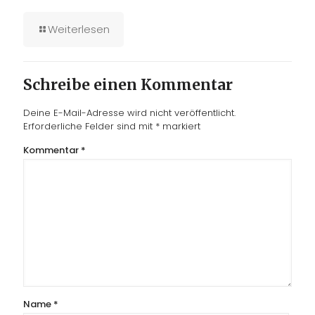
Weiterlesen
Schreibe einen Kommentar
Deine E-Mail-Adresse wird nicht veröffentlicht.
Erforderliche Felder sind mit
*
markiert
Kommentar
*
Name
*