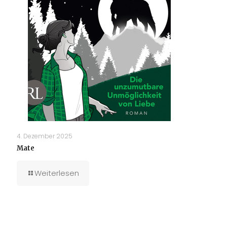
4. Dezember 2025
Mate
Weiterlesen