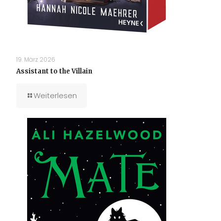
19. März 2026
Assistant to the Villain
Weiterlesen