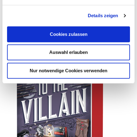
Weiterlesen
Details zeigen
Cookies zulassen
Auswahl erlauben
Nur notwendige Cookies verwenden