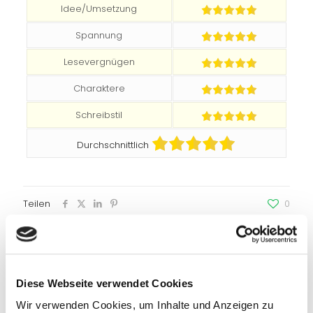
Idee/Umsetzung
Spannung
Lesevergnügen
Charaktere
Schreibstil
Durchschnittlich
Teilen
0
Empfohlene Beiträge
Diese Webseite verwendet Cookies
Wir verwenden Cookies, um Inhalte und Anzeigen zu