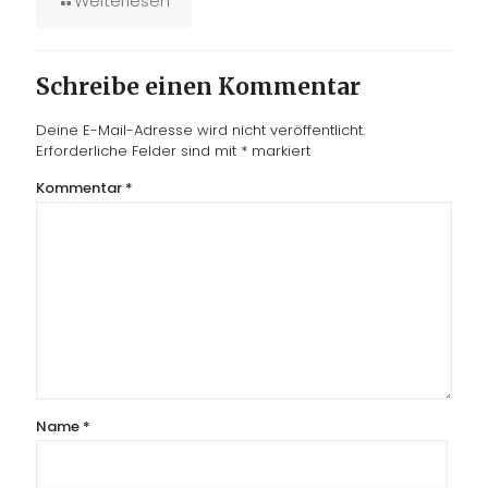
Weiterlesen
Schreibe einen Kommentar
Deine E-Mail-Adresse wird nicht veröffentlicht.
Erforderliche Felder sind mit
*
markiert
Kommentar
*
Name
*