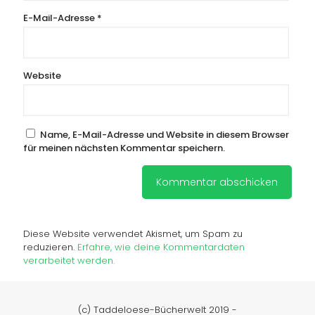
E-Mail-Adresse
*
Website
Name, E-Mail-Adresse und Website in diesem Browser
für meinen nächsten Kommentar speichern.
Diese Website verwendet Akismet, um Spam zu
reduzieren.
Erfahre, wie deine Kommentardaten
verarbeitet werden.
(c) Taddeloese-Bücherwelt 2019 -