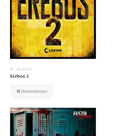
10. Juli 2026
Erebos 2
Weiterlesen