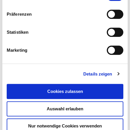
Weiterlesen
Präferenzen
Statistiken
Marketing
Details zeigen
Cookies zulassen
Auswahl erlauben
Nur notwendige Cookies verwenden