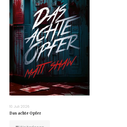
10. Juli 2026
Das achte Opfer