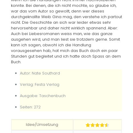
konnte. Bei denen, die ich nicht mochte, so glaube ich,
war das vom Autor so gewollt, denn wer dieses
durchgeknallte Weib Gina mag, den verstehe ich partout
nicht. Die Geschichte an sich war leider etwas sehr
hervorsehbar und daher nicht wirklich spannend. Aber:
Auch bei Liebesromanen weiss man, wie das ganze
ausgehen wird, und man liest sie trotzdem gerne. Somit
kann ich sagen, obwohl ich die Handlung
vorausgesehen hab, hat mich das Buch doch ein paar
Stunden gut begleitet und ich hatte doch Spass an dem
Buch.
Autor: Nate Southard
Verlag: Festa Verlag
Ausgabe: Taschenbuch
Seiten: 272
Idee/Umsetzung