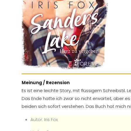
Meinung / Rezension
Es ist eine leichte Story, mit flüssigem Schreibstil
Das Ende hatte ich zwar so nicht erwartet, aber es 
beiden sich sofort verstehen. Das Buch hat mich ni
Autor: Iris Fox