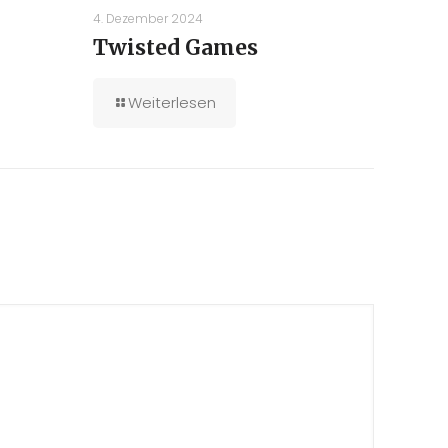
4. Dezember 2024
Twisted Games
Weiterlesen