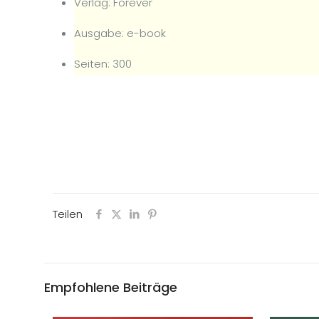
Verlag: Forever
Ausgabe: e-book
Seiten: 300
Teilen
Empfohlene Beiträge