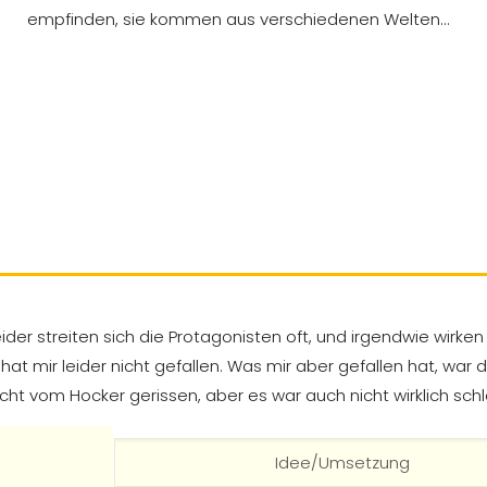
empfinden, sie kommen aus verschiedenen Welten…
. Leider streiten sich die Protagonisten oft, und irgendwie wir
hat mir leider nicht gefallen. Was mir aber gefallen hat, war 
cht vom Hocker gerissen, aber es war auch nicht wirklich schl
Idee/Umsetzung