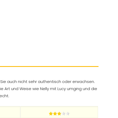
ken Sie auch nicht sehr authentisch oder erwachsen.
die Art und Weise wie Nelly mit Lucy umging und die
echt.