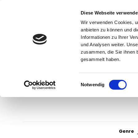
Diese Webseite verwende
Wir verwenden Cookies, um
anbieten zu können und di
Informationen zu Ihrer Ve
und Analysen weiter. Unse
zusammen, die Sie ihnen b
gesammelt haben.
Einwilligungsauswahl
Notwendig
Genre