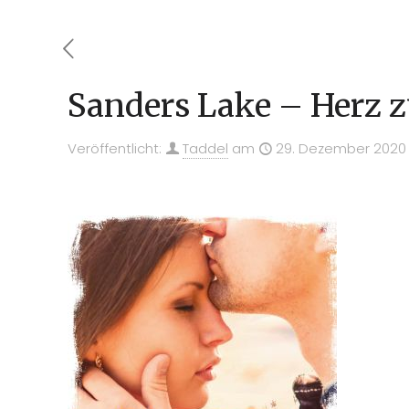
Sanders Lake – Herz 
Veröffentlicht:
Taddel
am
29. Dezember 2020