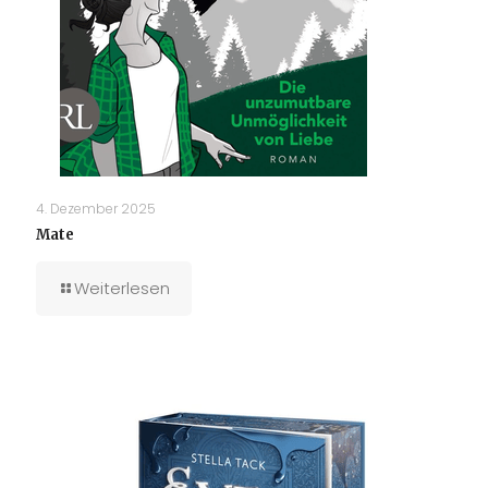
4. Dezember 2025
Mate
Weiterlesen