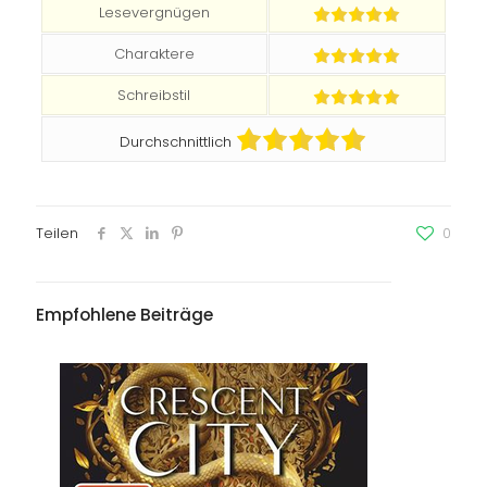
Lesevergnügen
Charaktere
Schreibstil
Durchschnittlich
Teilen
0
Empfohlene Beiträge