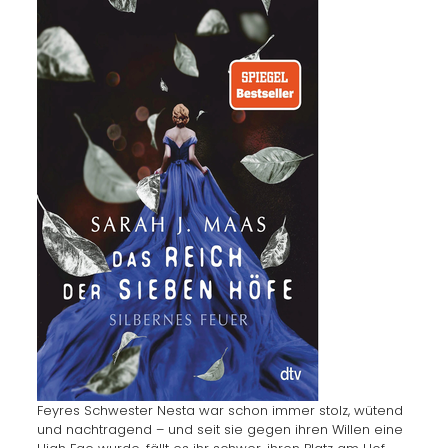
Feyres Schwester Nesta war schon immer stolz, wütend
und nachtragend – und seit sie gegen ihren Willen eine