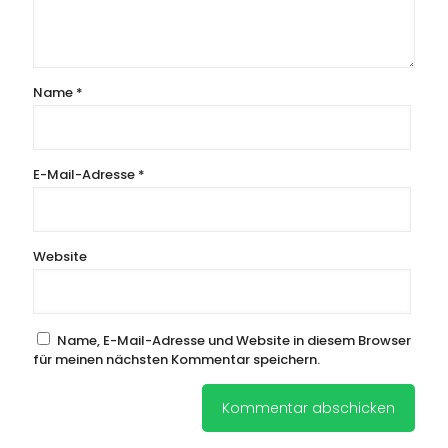
Name
*
E-Mail-Adresse
*
Website
Name, E-Mail-Adresse und Website in diesem Browser
für meinen nächsten Kommentar speichern.