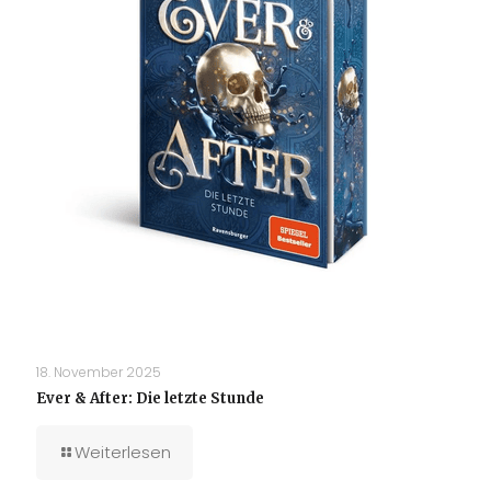
18. November 2025
Ever & After: Die letzte Stunde
Weiterlesen