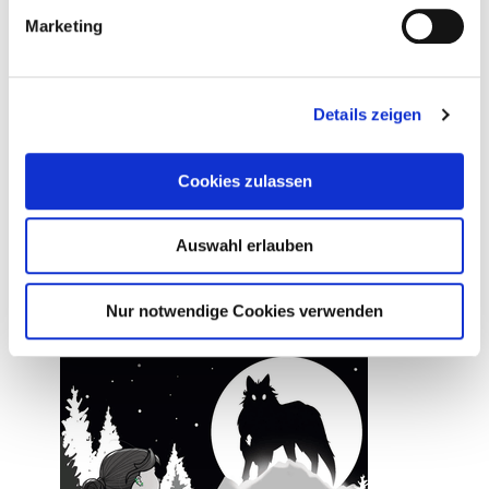
Marketing
19. März 2026
Assistant to the Villain
Details zeigen
Weiterlesen
Cookies zulassen
Auswahl erlauben
Nur notwendige Cookies verwenden