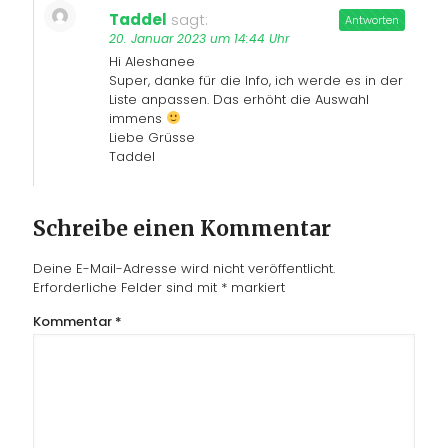
Taddel
sagt:
Antworten
20. Januar 2023 um 14:44 Uhr
Hi Aleshanee
Super, danke für die Info, ich werde es in der
Liste anpassen. Das erhöht die Auswahl
immens
Liebe Grüsse
Taddel
Schreibe einen Kommentar
Deine E-Mail-Adresse wird nicht veröffentlicht.
Erforderliche Felder sind mit
*
markiert
Kommentar
*