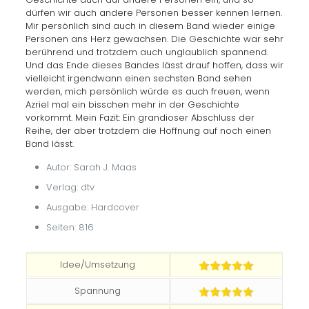
dürfen wir auch andere Personen besser kennen lernen.
Mir persönlich sind auch in diesem Band wieder einige
Personen ans Herz gewachsen. Die Geschichte war sehr
berührend und trotzdem auch unglaublich spannend.
Und das Ende dieses Bandes lässt drauf hoffen, dass wir
vielleicht irgendwann einen sechsten Band sehen
werden, mich persönlich würde es auch freuen, wenn
Azriel mal ein bisschen mehr in der Geschichte
vorkommt. Mein Fazit: Ein grandioser Abschluss der
Reihe, der aber trotzdem die Hoffnung auf noch einen
Band lässt.
Autor: Sarah J. Maas
Verlag: dtv
Ausgabe: Hardcover
Seiten: 816
Idee/Umsetzung
Spannung