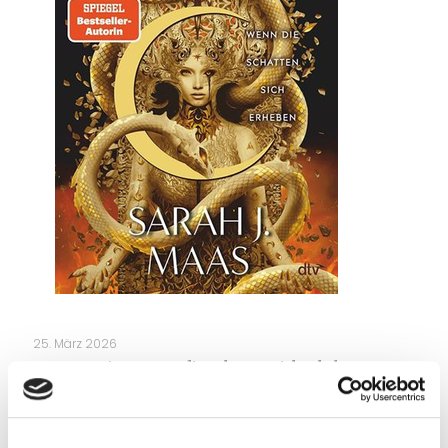
25. März 2026
Crescent City – Wenn die Schatten sich erheben
Weiterlesen