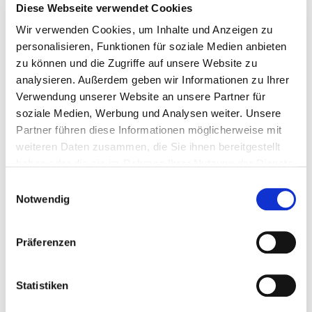
Diese Webseite verwendet Cookies
Wir verwenden Cookies, um Inhalte und Anzeigen zu
personalisieren, Funktionen für soziale Medien anbieten
zu können und die Zugriffe auf unsere Website zu
analysieren. Außerdem geben wir Informationen zu Ihrer
Verwendung unserer Website an unsere Partner für
soziale Medien, Werbung und Analysen weiter. Unsere
Partner führen diese Informationen möglicherweise mit
weiteren Daten zusammen, die Sie ihnen bereitgestellt
haben oder die sie im Rahmen Ihrer Nutzung der Dienste
gesammelt haben.
Einwilligungsauswahl
Notwendig
Präferenzen
Statistiken