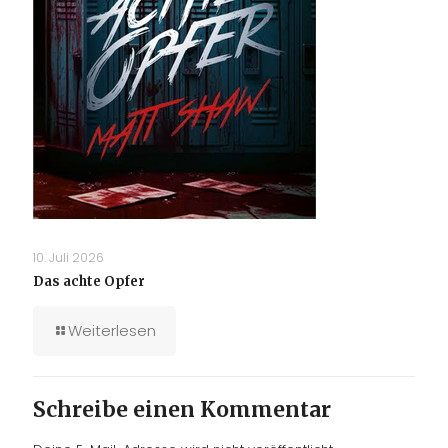
10. Juli 2026
Das achte Opfer
Weiterlesen
Schreibe einen Kommentar