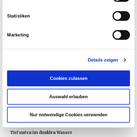
Statistiken
Marketing
Details zeigen
Cookies zulassen
Auswahl erlauben
Nur notwendige Cookies verwenden
14. Juli 2026
Tief unten im dunklen Wasser