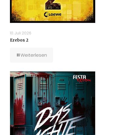
10. Juli 2026
Erebos 2
Weiterlesen