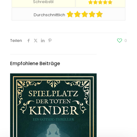
Schreibstil
Durchschnittlich
Teilen
0
Empfohlene Beiträge