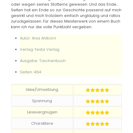
oder wegen seines Stotterns gewesen. Und das Ende…
Selten hat ein Ende so zur Geschichte passend auf mich
gewirkt und mich trotzdem einfach ungläubig und ratlos
zurückgelassen. Für dieses Meisterwerk von einem Buch
kann ich nur die volle Punktzahl vergeben.
Autor: Ania Ahlborn
Verlag: Festa Verlag
Ausgabe: Taschenbuch
Seiten: 464
Idee/Umsetzung
Spannung
Lesevergnügen
Charaktere